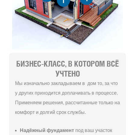
1
БИЗНЕС-КЛАСС, В КОТОРОМ ВСЁ
УЧТЕНО
Мы изначально закладываем в дом то, за что
у других приходится доплачивать в процессе.
Применяем решения, рассчитанные только на
комфорт и долгий срок службы.
Надёжный фундамент
под ваш участок