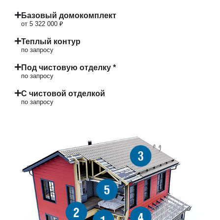
Базовый домокомплект
от 5 322 000 ₽
Теплый контур
по запросу
Под чистовую отделку *
по запросу
С чистовой отделкой
по запросу
3
5
2
4