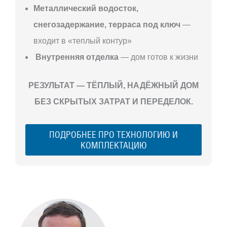
Металлический водосток,
снегозадержание, терраса под ключ
—
входит в «теплый контур»
Внутренняя отделка
— дом готов к жизни
РЕЗУЛЬТАТ — ТЁПЛЫЙ, НАДЁЖНЫЙ ДОМ
БЕЗ СКРЫТЫХ ЗАТРАТ И ПЕРЕДЕЛОК.
ПОДРОБНЕЕ ПРО ТЕХНОЛОГИЮ И
КОМПЛЕКТАЦИЮ
С ЧЕГО
НАЧАТЬ