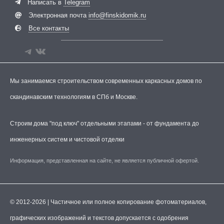
Написать в
Telegram
Электронная почта
info@finskidomik.ru
Все контакты
Мы занимаемся строительством современных каркасных домов по
скандинавским технологиям в СПб и Москве.
Строим дома "под ключ" отдельными этапами - от фундамента до
инженерных систем и чистовой отделки
Информация, представленная на сайте, не является публичной офертой.
© 2012-2026 | Частичное или полное копирование фотоматериалов,
графических изображений и текстов допускается с одобрения