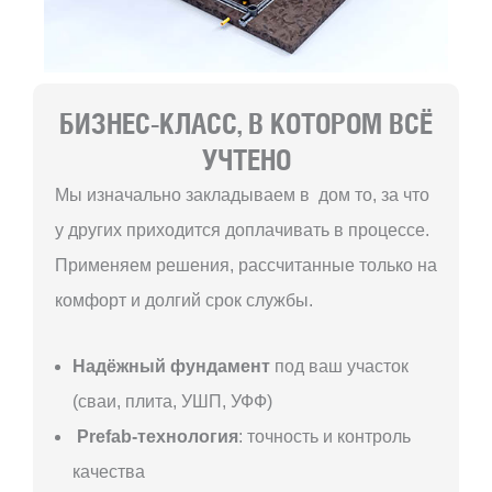
БИЗНЕС-КЛАСС, В КОТОРОМ ВСЁ
УЧТЕНО
Мы изначально закладываем в дом то, за что
у других приходится доплачивать в процессе.
Применяем решения, рассчитанные только на
комфорт и долгий срок службы.
Надёжный фундамент
под ваш участок
(сваи, плита, УШП, УФФ)
Prefab-технология
: точность и контроль
качества