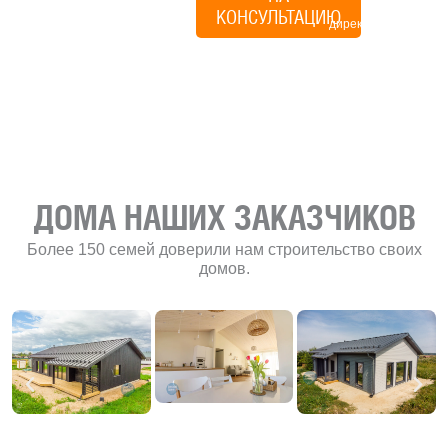
КОНСУЛЬТАЦИЮ
директор по
развитию
«Финского
домика»
ДОМА НАШИХ ЗАКАЗЧИКОВ
Более 150 семей доверили нам строительство своих
домов.