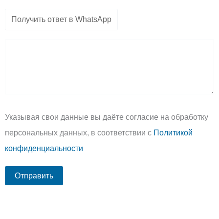
Указывая свои данные вы даёте согласие на обработку
персональных данных, в соответствии с
Политикой
конфиденциальности