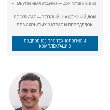
Внутренняя отделка
— дом готов к жизни
РЕЗУЛЬТАТ — ТЁПЛЫЙ, НАДЁЖНЫЙ ДОМ
БЕЗ СКРЫТЫХ ЗАТРАТ И ПЕРЕДЕЛОК.
ПОДРОБНЕЕ ПРО ТЕХНОЛОГИЮ И
КОМПЛЕКТАЦИЮ
С ЧЕГО
НАЧАТЬ
СТРОИТЕЛЬСТВ
ВАШЕГО
ЗАГОРОДНОГО