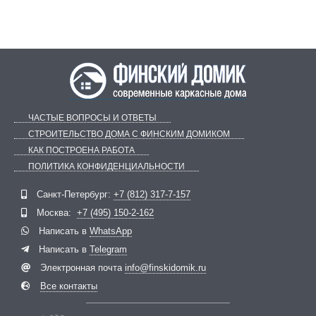
ЧАСТЫЕ ВОПРОСЫ И ОТВЕТЫ
СТРОИТЕЛЬСТВО ДОМА С ФИНСКИМ ДОМИКОМ
КАК ПОСТРОЕНА РАБОТА
ПОЛИТИКА КОНФИДЕНЦИАЛЬНОСТИ
Telegram
ВКонтакте
Санкт-Петербург:
+7 (812) 317-7-157
Москва:
+7 (495) 150-2-162
Написать в
WhatsApp
Написать в
Telegram
Электронная почта
info@finskidomik.ru
Все контакты