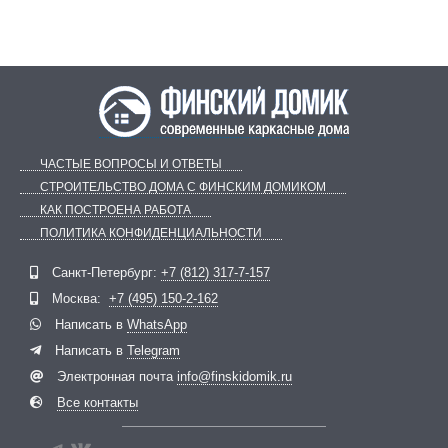
ЧАСТЫЕ ВОПРОСЫ И ОТВЕТЫ
СТРОИТЕЛЬСТВО ДОМА С ФИНСКИМ ДОМИКОМ
КАК ПОСТРОЕНА РАБОТА
ПОЛИТИКА КОНФИДЕНЦИАЛЬНОСТИ
Telegram
ВКонтакте
Санкт-Петербург:
+7 (812) 317-7-157
Москва:
+7 (495) 150-2-162
Написать в
WhatsApp
Написать в
Telegram
Электронная почта
info@finskidomik.ru
Все контакты