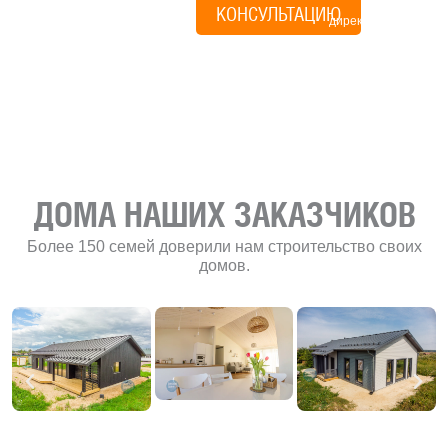
КОНСУЛЬТАЦИЮ
директор по
развитию
«Финского
домика»
ДОМА НАШИХ ЗАКАЗЧИКОВ
Более 150 семей доверили нам строительство своих
домов.