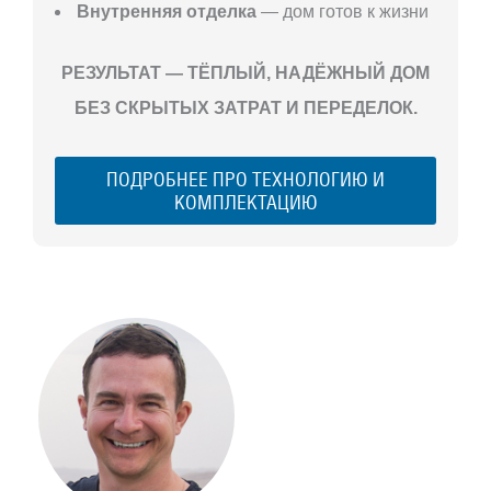
Внутренняя отделка
— дом готов к жизни
РЕЗУЛЬТАТ — ТЁПЛЫЙ, НАДЁЖНЫЙ ДОМ
БЕЗ СКРЫТЫХ ЗАТРАТ И ПЕРЕДЕЛОК.
ПОДРОБНЕЕ ПРО ТЕХНОЛОГИЮ И
КОМПЛЕКТАЦИЮ
С ЧЕГО
НАЧАТЬ
СТРОИТЕЛЬСТВ
ВАШЕГО
ЗАГОРОДНОГО