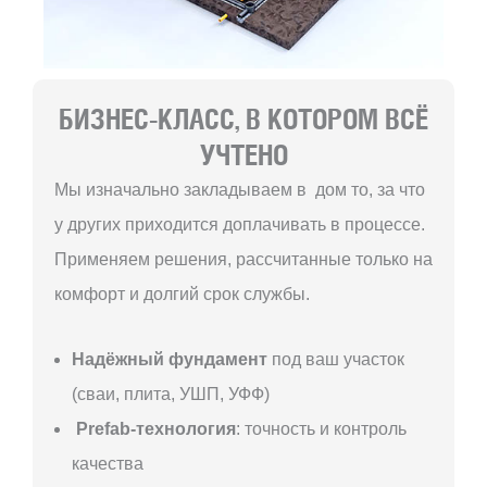
БИЗНЕС-КЛАСС, В КОТОРОМ ВСЁ
УЧТЕНО
Мы изначально закладываем в дом то, за что
у других приходится доплачивать в процессе.
Применяем решения, рассчитанные только на
комфорт и долгий срок службы.
Надёжный фундамент
под ваш участок
(сваи, плита, УШП, УФФ)
Prefab-технология
: точность и контроль
качества