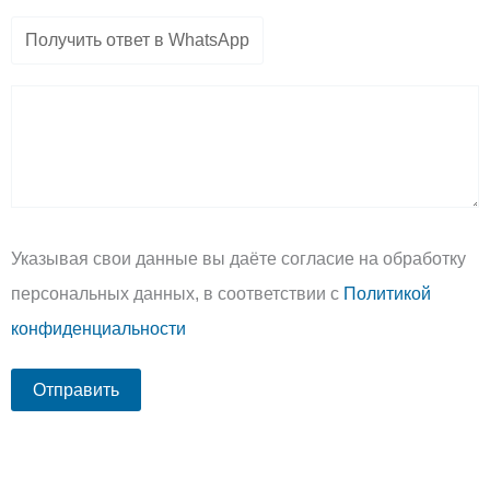
Указывая свои данные вы даёте согласие на обработку
персональных данных, в соответствии с
Политикой
конфиденциальности