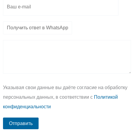
Указывая свои данные вы даёте согласие на обработку
персональных данных, в соответствии с
Политикой
конфиденциальности