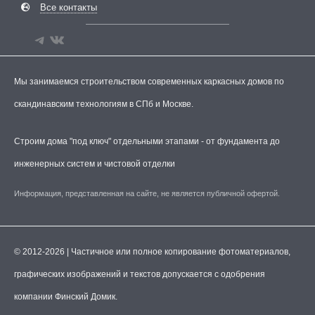
Все контакты
Мы занимаемся строительством современных каркасных домов по
скандинавским технологиям в СПб и Москве.
Строим дома "под ключ" отдельными этапами - от фундамента до
инженерных систем и чистовой отделки
Информация, представленная на сайте, не является публичной офертой.
© 2012-2026 | Частичное или полное копирование фотоматериалов,
графических изображений и текстов допускается с одобрения
компании Финский Домик.