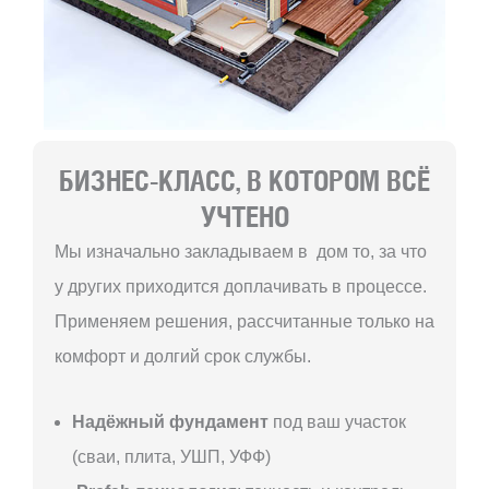
БИЗНЕС-КЛАСС, В КОТОРОМ ВСЁ
УЧТЕНО
Мы изначально закладываем в дом то, за что
у других приходится доплачивать в процессе.
Применяем решения, рассчитанные только на
комфорт и долгий срок службы.
Надёжный фундамент
под ваш участок
(сваи, плита, УШП, УФФ)