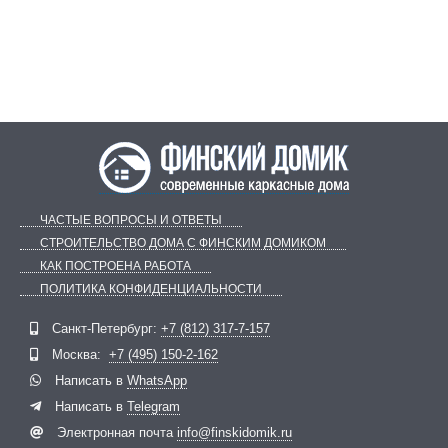
ЧАСТЫЕ ВОПРОСЫ И ОТВЕТЫ
СТРОИТЕЛЬСТВО ДОМА С ФИНСКИМ ДОМИКОМ
КАК ПОСТРОЕНА РАБОТА
ПОЛИТИКА КОНФИДЕНЦИАЛЬНОСТИ
Telegram
ВКонтакте
Санкт-Петербург:
+7 (812) 317-7-157
Москва:
+7 (495) 150-2-162
Написать в
WhatsApp
Написать в
Telegram
Электронная почта
info@finskidomik.ru