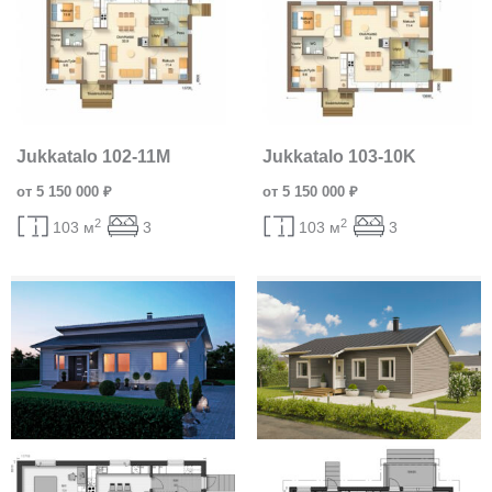
Jukkatalo 102-11M
Jukkatalo 103-10K
от 5 150 000 ₽
от 5 150 000 ₽
2
2
103 м
3
103 м
3