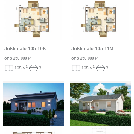
Jukkatalo 105-10K
Jukkatalo 105-11M
от 5 250 000 ₽
от 5 250 000 ₽
2
2
105 м
3
105 м
3