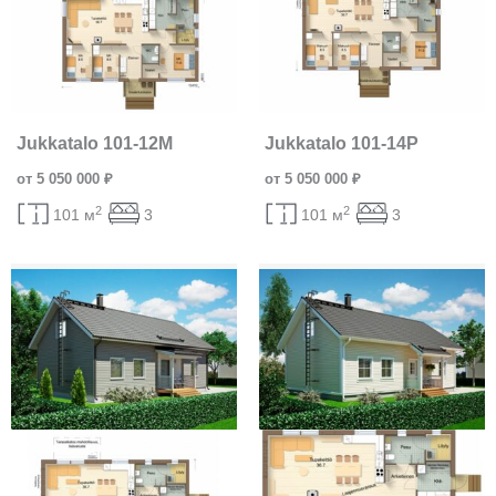
Jukkatalo 101-12M
Jukkatalo 101-14P
от 5 050 000 ₽
от 5 050 000 ₽
2
2
101 м
3
101 м
3