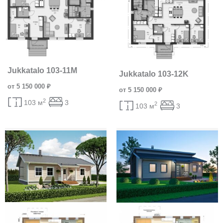
Jukkatalo 103-11M
Jukkatalo 103-12K
от 5 150 000 ₽
от 5 150 000 ₽
2
103 м
3
2
103 м
3