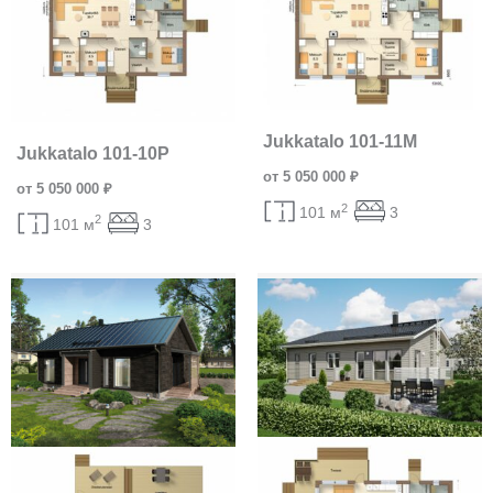
Jukkatalo 101-11M
Jukkatalo 101-10P
от 5 050 000 ₽
от 5 050 000 ₽
2
101 м
3
2
101 м
3