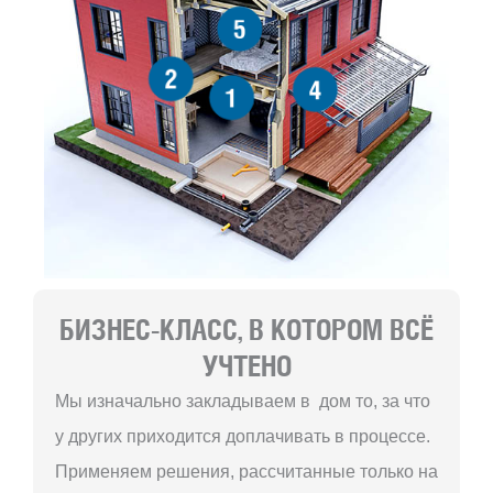
5
2
4
1
БИЗНЕС-КЛАСС, В КОТОРОМ ВСЁ
УЧТЕНО
Мы изначально закладываем в дом то, за что
у других приходится доплачивать в процессе.
Применяем решения, рассчитанные только на