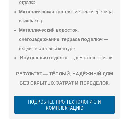
отделка
Металлическая кровля:
металлочерепица,
кликфальц
Металлический водосток,
снегозадержание, терраса под ключ
—
входит в «теплый контур»
Внутренняя отделка
— дом готов к жизни
РЕЗУЛЬТАТ — ТЁПЛЫЙ, НАДЁЖНЫЙ ДОМ
БЕЗ СКРЫТЫХ ЗАТРАТ И ПЕРЕДЕЛОК.
ПОДРОБНЕЕ ПРО ТЕХНОЛОГИЮ И
КОМПЛЕКТАЦИЮ