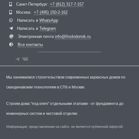
Санкт-Петербург:
+7 (812) 317-7-157
Москва:
+7 (495) 150-2-162
Написать в
WhatsApp
Написать в
Telegram
Электронная почта
info@finskidomik.ru
Все контакты
Мы занимаемся строительством современных каркасных домов по
скандинавским технологиям в СПб и Москве.
Строим дома "под ключ" отдельными этапами - от фундамента до
инженерных систем и чистовой отделки
Информация, представленная на сайте, не является публичной офертой.