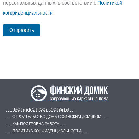
персональных данных, в соответствии с
Политикой
конфиденциальности
ЧАСТЫЕ ВОПРОСЫ И ОТВЕТЫ
СТРОИТЕЛЬСТВО ДОМА С ФИНСКИМ ДОМИКОМ
КАК ПОСТРОЕНА РАБОТА
ПОЛИТИКА КОНФИДЕНЦИАЛЬНОСТИ
Telegram
ВКонтакте