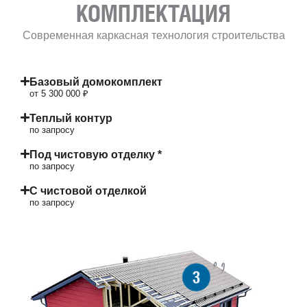
КОМПЛЕКТАЦИЯ
Современная каркасная технология строительства
Базовый домокомплект
от 5 300 000 ₽
Теплый контур
по запросу
Под чистовую отделку *
по запросу
С чистовой отделкой
по запросу
3