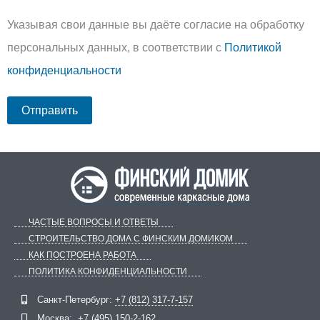
Указывая свои данные вы даёте согласие на обработку
персональных данных, в соответствии с
Политикой
конфиденциальности
ЧАСТЫЕ ВОПРОСЫ И ОТВЕТЫ
СТРОИТЕЛЬСТВО ДОМА С ФИНСКИМ ДОМИКОМ
КАК ПОСТРОЕНА РАБОТА
ПОЛИТИКА КОНФИДЕНЦИАЛЬНОСТИ
Telegram
ВКонтакте
Санкт-Петербург:
+7 (812) 317-7-157
Москва:
+7 (495) 150-2-162