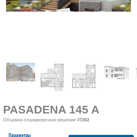
PASADENA 145 A
Объемно-планировочное решение
#7202
Параметры