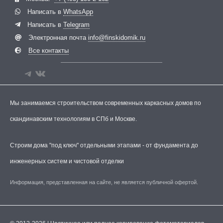
Написать в
WhatsApp
Написать в
Telegram
Электронная почта
info@finskidomik.ru
Все контакты
Мы занимаемся строительством современных каркасных домов по
скандинавским технологиям в СПб и Москве.
Строим дома "под ключ" отдельными этапами - от фундамента до
инженерных систем и чистовой отделки
Информация, представленная на сайте, не является публичной офертой.