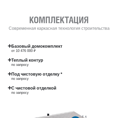
КОМПЛЕКТАЦИЯ
Современная каркасная технология строительства
Базовый домокомплект
от 10 476 000 ₽
Теплый контур
по запросу
Под чистовую отделку *
по запросу
С чистовой отделкой
по запросу