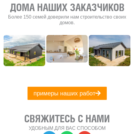
ДОМА НАШИХ ЗАКАЗЧИКОВ
Более 150 семей доверили нам строительство своих
домов.
примеры наших работ
СВЯЖИТЕСЬ С НАМИ
УДОБНЫМ ДЛЯ ВАС СПОСОБОМ