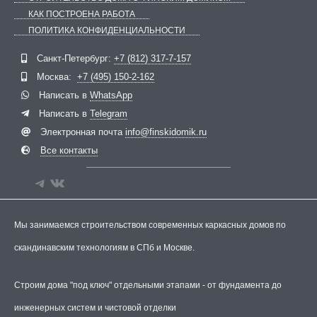
КАК ПОСТРОЕНА РАБОТА
ПОЛИТИКА КОНФИДЕНЦИАЛЬНОСТИ
Telegram
ВКонтакте
Санкт-Петербург:
+7 (812) 317-7-157
Москва:
+7 (495) 150-2-162
Написать в
WhatsApp
Написать в
Telegram
Электронная почта
info@finskidomik.ru
Все контакты
Мы занимаемся строительством современных каркасных домов по
скандинавским технологиям в СПб и Москве.
Строим дома "под ключ" отдельными этапами - от фундамента до
инженерных систем и чистовой отделки