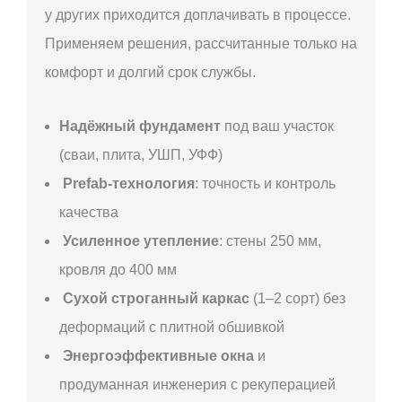
у других приходится доплачивать в процессе.
Применяем решения, рассчитанные только на
комфорт и долгий срок службы.
Надёжный фундамент
под ваш участок
(сваи, плита, УШП, УФФ)
Prefab-технология
: точность и контроль
качества
Усиленное утепление
: стены 250 мм,
кровля до 400 мм
Сухой строганный каркас
(1–2 сорт) без
деформаций с плитной обшивкой
Энергоэффективные окна
и
продуманная инженерия с рекуперацией