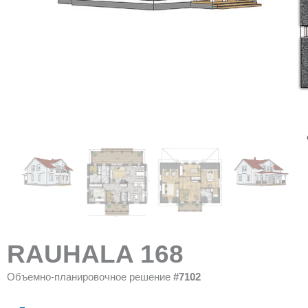
RAUHALA 168
Объемно-планировочное решение
#7102