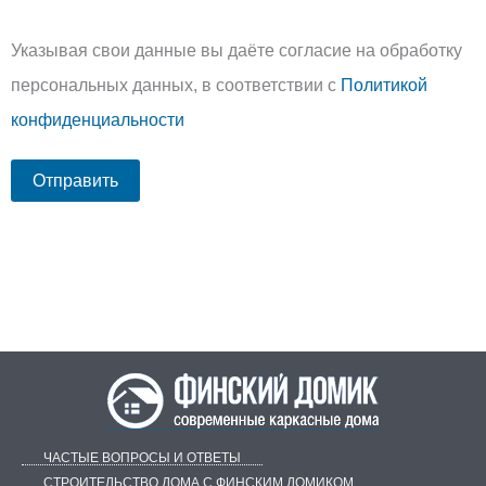
Указывая свои данные вы даёте согласие на обработку
персональных данных, в соответствии с
Политикой
конфиденциальности
ЧАСТЫЕ ВОПРОСЫ И ОТВЕТЫ
СТРОИТЕЛЬСТВО ДОМА С ФИНСКИМ ДОМИКОМ