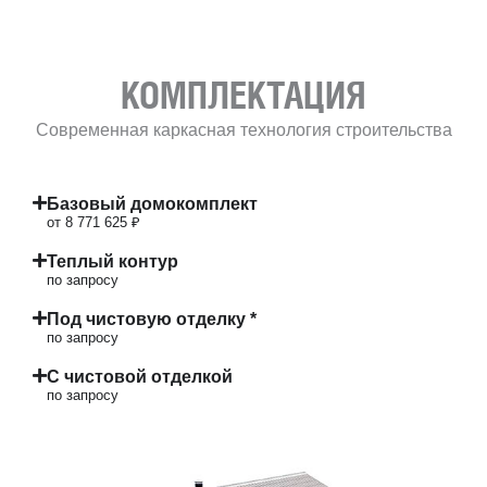
КОМПЛЕКТАЦИЯ
Современная каркасная технология строительства
Базовый домокомплект
от 8 771 625 ₽
Теплый контур
по запросу
Под чистовую отделку *
по запросу
С чистовой отделкой
по запросу