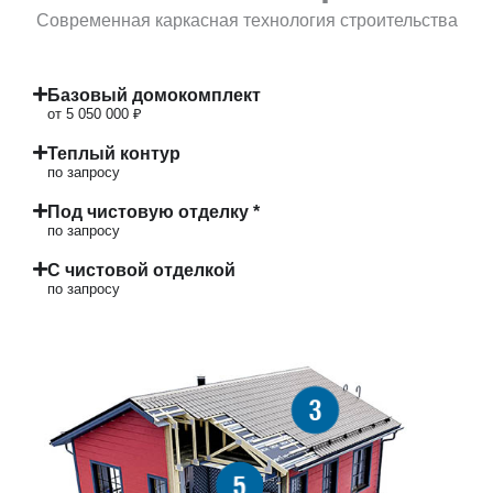
Современная каркасная технология строительства
Базовый домокомплект
от 5 050 000 ₽
Теплый контур
по запросу
Под чистовую отделку *
по запросу
С чистовой отделкой
по запросу
3
5