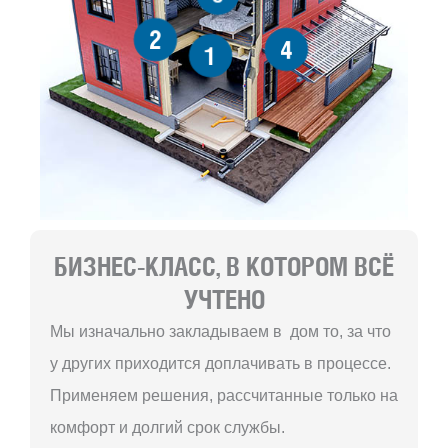
2
4
1
БИЗНЕС-КЛАСС, В КОТОРОМ ВСЁ
УЧТЕНО
Мы изначально закладываем в дом то, за что
у других приходится доплачивать в процессе.
Применяем решения, рассчитанные только на
комфорт и долгий срок службы.