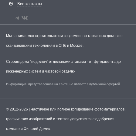
Все контакты
Мы занимаемся строительством современных каркасных домов по
скандинавским технологиям в СПб и Москве.
Строим дома "под ключ" отдельными этапами - от фундамента до
инженерных систем и чистовой отделки
Информация, представленная на сайте, не является публичной офертой.
© 2012-2026 | Частичное или полное копирование фотоматериалов,
графических изображений и текстов допускается с одобрения
компании Финский Домик.