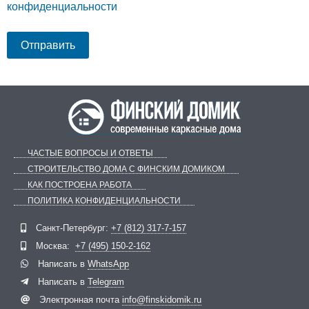
конфиденциальности
ЧАСТЫЕ ВОПРОСЫ И ОТВЕТЫ
СТРОИТЕЛЬСТВО ДОМА С ФИНСКИМ ДОМИКОМ
КАК ПОСТРОЕНА РАБОТА
ПОЛИТИКА КОНФИДЕНЦИАЛЬНОСТИ
Telegram
ВКонтакте
Санкт-Петербург:
+7 (812) 317-7-157
Москва:
+7 (495) 150-2-162
Написать в
WhatsApp
Написать в
Telegram
Электронная почта
info@finskidomik.ru