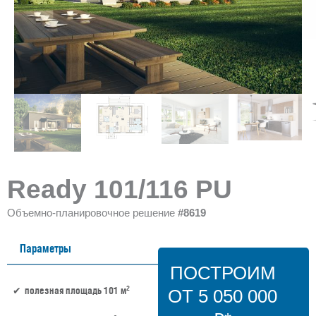
Ready 101/116 PU
Объемно-планировочное решение
#8619
Параметры
ПОСТРОИМ
2
полезная площадь 101 м
ОТ 5 050 000