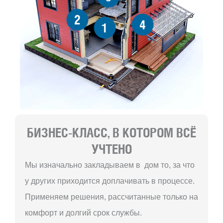
2
4
1
БИЗНЕС-КЛАСС, В КОТОРОМ ВСЁ
УЧТЕНО
Мы изначально закладываем в дом то, за что
у других приходится доплачивать в процессе.
Применяем решения, рассчитанные только на
комфорт и долгий срок службы.