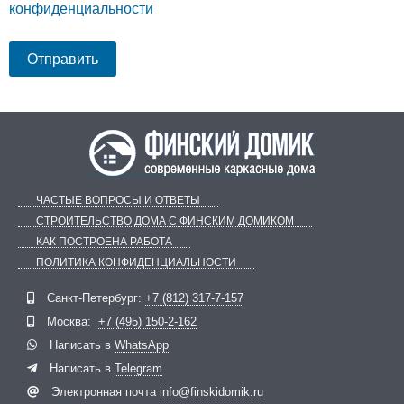
конфиденциальности
ЧАСТЫЕ ВОПРОСЫ И ОТВЕТЫ
СТРОИТЕЛЬСТВО ДОМА С ФИНСКИМ ДОМИКОМ
КАК ПОСТРОЕНА РАБОТА
ПОЛИТИКА КОНФИДЕНЦИАЛЬНОСТИ
Telegram
ВКонтакте
Санкт-Петербург:
+7 (812) 317-7-157
Москва:
+7 (495) 150-2-162
Написать в
WhatsApp
Написать в
Telegram
Электронная почта
info@finskidomik.ru