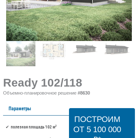
Ready 102/118
Объемно-планировочное решение
#8630
Параметры
ПОСТРОИМ
2
полезная площадь 102 м
ОТ 5 100 000