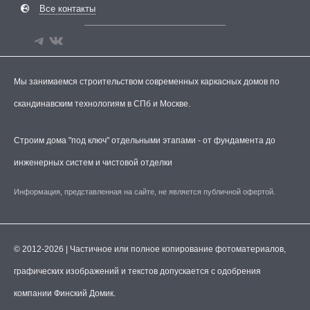
Все контакты
Мы занимаемся строительством современных каркасных домов по
скандинавским технологиям в СПб и Москве.
Строим дома "под ключ" отдельными этапами - от фундамента до
инженерных систем и чистовой отделки
Информация, представленная на сайте, не является публичной офертой.
© 2012-2026 | Частичное или полное копирование фотоматериалов,
графических изображений и текстов допускается с одобрения
компании Финский Домик.