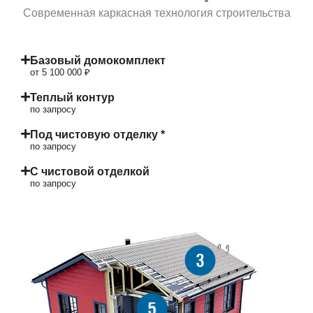
Современная каркасная технология строительства
Базовый домокомплект
от 5 100 000 ₽
Теплый контур
по запросу
Под чистовую отделку *
по запросу
С чистовой отделкой
по запросу
3
5