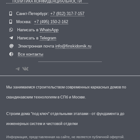
ПОЛИТИКА КОНФИДЕНЦИАЛЬНОСТИ
Telegram
ВКонтакте
Санкт-Петербург:
+7 (812) 317-7-157
Москва:
+7 (495) 150-2-162
Написать в
WhatsApp
Написать в
Telegram
Электронная почта
info@finskidomik.ru
Все контакты
Мы занимаемся строительством современных каркасных домов по
скандинавским технологиям в СПб и Москве.
Строим дома "под ключ" отдельными этапами - от фундамента до
инженерных систем и чистовой отделки
Информация, представленная на сайте, не является публичной офертой.