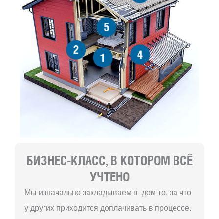
5
2
4
1
БИЗНЕС-КЛАСС, В КОТОРОМ ВСЁ
УЧТЕНО
Мы изначально закладываем в дом то, за что
у других приходится доплачивать в процессе.