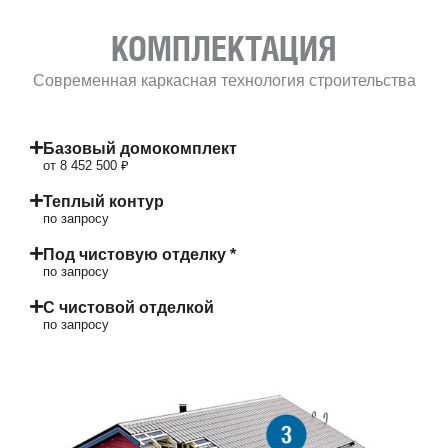
КОМПЛЕКТАЦИЯ
Современная каркасная технология строительства
Базовый домокомплект
от 8 452 500 ₽
Теплый контур
по запросу
Под чистовую отделку *
по запросу
С чистовой отделкой
по запросу
3