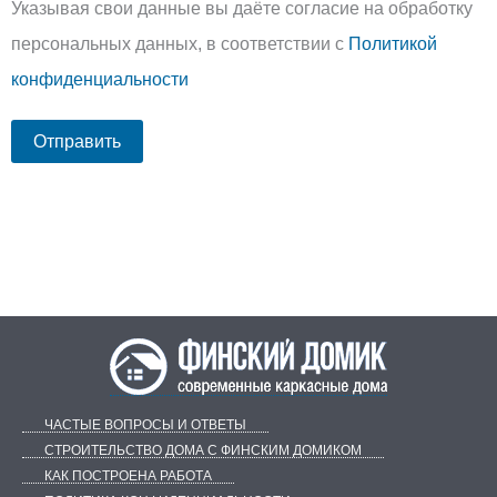
Указывая свои данные вы даёте согласие на обработку
персональных данных, в соответствии с
Политикой
конфиденциальности
ЧАСТЫЕ ВОПРОСЫ И ОТВЕТЫ
СТРОИТЕЛЬСТВО ДОМА С ФИНСКИМ ДОМИКОМ
КАК ПОСТРОЕНА РАБОТА