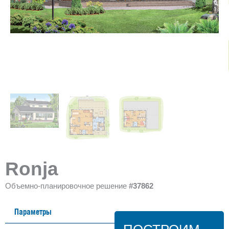
Ronja
Объемно-планировочное решение
#37862
Параметры