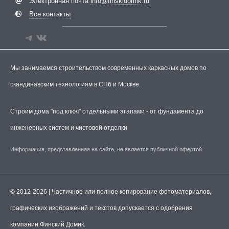
Электронная почта
info@finskidomik.ru
Все контакты
Мы занимаемся строительством современных каркасных домов по
скандинавским технологиям в СПб и Москве.
Строим дома "под ключ" отдельными этапами - от фундамента до
инженерных систем и чистовой отделки
Информация, представленная на сайте, не является публичной офертой.
© 2012-2026 | Частичное или полное копирование фотоматериалов,
графических изображений и текстов допускается с одобрения
компании Финский Домик.