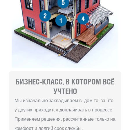
5
2
4
1
БИЗНЕС-КЛАСС, В КОТОРОМ ВСЁ
УЧТЕНО
Мы изначально закладываем в дом то, за что
у других приходится доплачивать в процессе.
Применяем решения, рассчитанные только на
комфорт и долгий срок службы.