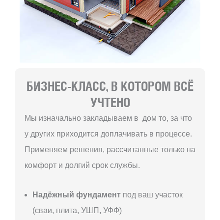
БИЗНЕС-КЛАСС, В КОТОРОМ ВСЁ
УЧТЕНО
Мы изначально закладываем в дом то, за что
у других приходится доплачивать в процессе.
Применяем решения, рассчитанные только на
комфорт и долгий срок службы.
Надёжный фундамент
под ваш участок
(сваи, плита, УШП, УФФ)