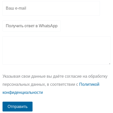
Указывая свои данные вы даёте согласие на обработку
персональных данных, в соответствии с
Политикой
конфиденциальности