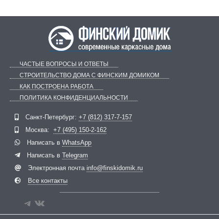
ЧАСТЫЕ ВОПРОСЫ И ОТВЕТЫ
СТРОИТЕЛЬСТВО ДОМА С ФИНСКИМ ДОМИКОМ
КАК ПОСТРОЕНА РАБОТА
ПОЛИТИКА КОНФИДЕНЦИАЛЬНОСТИ
Telegram
ВКонтакте
Санкт-Петербург:
+7 (812) 317-7-157
Москва:
+7 (495) 150-2-162
Написать в
WhatsApp
Написать в
Telegram
Электронная почта
info@finskidomik.ru
Все контакты