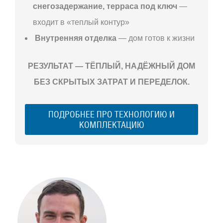
снегозадержание, терраса под ключ
—
входит в «теплый контур»
Внутренняя отделка
— дом готов к жизни
РЕЗУЛЬТАТ — ТЁПЛЫЙ, НАДЁЖНЫЙ ДОМ
БЕЗ СКРЫТЫХ ЗАТРАТ И ПЕРЕДЕЛОК.
ПОДРОБНЕЕ ПРО ТЕХНОЛОГИЮ И
КОМПЛЕКТАЦИЮ
С ЧЕГО
НАЧАТЬ
СТРОИТЕЛЬСТВ