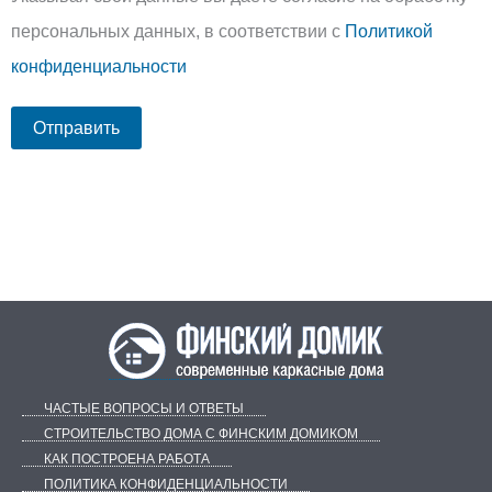
персональных данных, в соответствии с
Политикой
конфиденциальности
ЧАСТЫЕ ВОПРОСЫ И ОТВЕТЫ
СТРОИТЕЛЬСТВО ДОМА С ФИНСКИМ ДОМИКОМ
КАК ПОСТРОЕНА РАБОТА
ПОЛИТИКА КОНФИДЕНЦИАЛЬНОСТИ