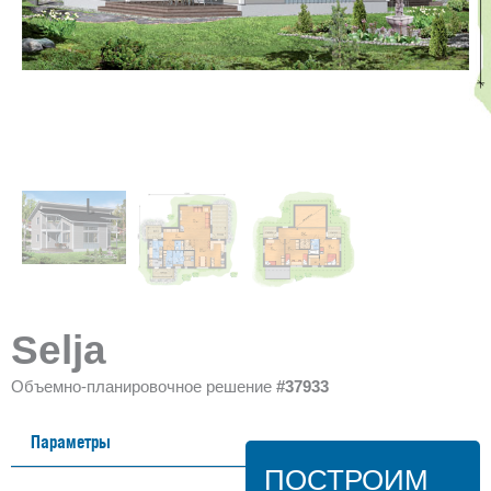
Selja
Объемно-планировочное решение
#37933
Параметры
ПОСТРОИМ