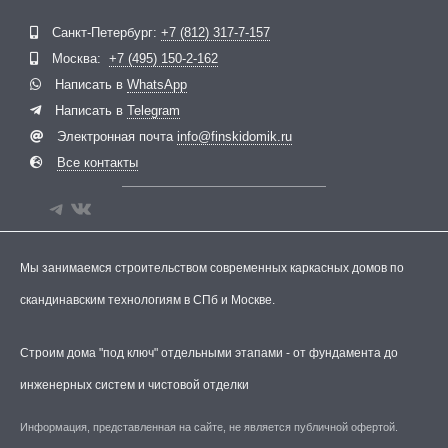
Telegram
ВКонтакте
Санкт-Петербург:
+7 (812) 317-7-157
Москва:
+7 (495) 150-2-162
Написать в
WhatsApp
Написать в
Telegram
Электронная почта
info@finskidomik.ru
Все контакты
Мы занимаемся строительством современных каркасных домов по
скандинавским технологиям в СПб и Москве.
Строим дома "под ключ" отдельными этапами - от фундамента до
инженерных систем и чистовой отделки
Информация, представленная на сайте, не является публичной офертой.