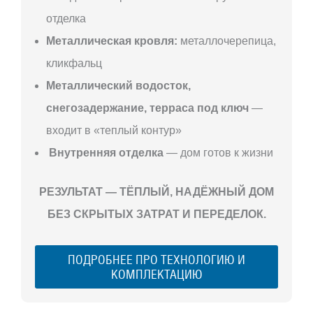
отделка
Металлическая кровля:
металлочерепица,
кликфальц
Металлический водосток,
снегозадержание, терраса под ключ
—
входит в «теплый контур»
Внутренняя отделка
— дом готов к жизни
РЕЗУЛЬТАТ — ТЁПЛЫЙ, НАДЁЖНЫЙ ДОМ
БЕЗ СКРЫТЫХ ЗАТРАТ И ПЕРЕДЕЛОК.
ПОДРОБНЕЕ ПРО ТЕХНОЛОГИЮ И
КОМПЛЕКТАЦИЮ