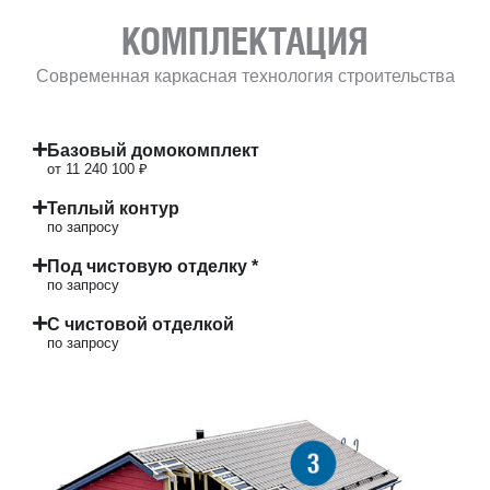
КОМПЛЕКТАЦИЯ
Современная каркасная технология строительства
Базовый домокомплект
от 11 240 100 ₽
Теплый контур
по запросу
Под чистовую отделку *
по запросу
С чистовой отделкой
по запросу
3