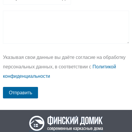
Указывая свои данные вы даёте согласие на обработку
персональных данных, в соответствии с
Политикой
конфиденциальности