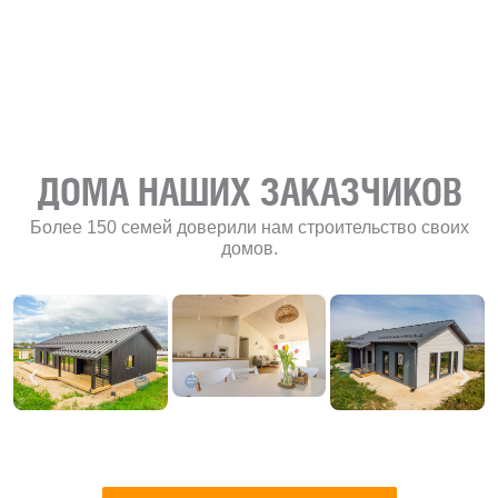
развитию
«Финского
домика»
ДОМА НАШИХ ЗАКАЗЧИКОВ
Более 150 семей доверили нам строительство своих
домов.