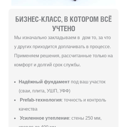
БИЗНЕС-КЛАСС, В КОТОРОМ ВСЁ
УЧТЕНО
Мы изначально закладываем в дом то, за что
у других приходится доплачивать в процессе.
Применяем решения, рассчитанные только на
комфорт и долгий срок службы.
Надёжный фундамент
под ваш участок
(сваи, плита, УШП, УФФ)
Prefab-технология
: точность и контроль
качества
Усиленное утепление
: стены 250 мм,