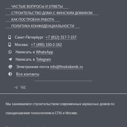
ЧАСТЫЕ ВОПРОСЫ И ОТВЕТЫ
СТРОИТЕЛЬСТВО ДОМА С ФИНСКИМ ДОМИКОМ
КАК ПОСТРОЕНА РАБОТА
ПОЛИТИКА КОНФИДЕНЦИАЛЬНОСТИ
Telegram
ВКонтакте
Санкт-Петербург:
+7 (812) 317-7-157
Москва:
+7 (495) 150-2-162
Написать в
WhatsApp
Написать в
Telegram
Электронная почта
info@finskidomik.ru
Все контакты
Мы занимаемся строительством современных каркасных домов по
скандинавским технологиям в СПб и Москве.