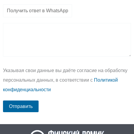
Указывая свои данные вы даёте согласие на обработку
персональных данных, в соответствии с
Политикой
конфиденциальности