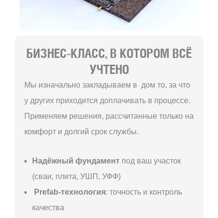
БИЗНЕС-КЛАСС, В КОТОРОМ ВСЁ
УЧТЕНО
Мы изначально закладываем в дом то, за что
у других приходится доплачивать в процессе.
Применяем решения, рассчитанные только на
комфорт и долгий срок службы.
Надёжный фундамент
под ваш участок
(сваи, плита, УШП, УФФ)
Prefab-технология
: точность и контроль
качества