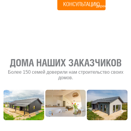
КОНСУЛЬТАЦИЮ
директор по
развитию
«Финского
домика»
ДОМА НАШИХ ЗАКАЗЧИКОВ
Более 150 семей доверили нам строительство своих
домов.