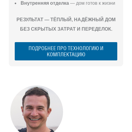
Внутренняя отделка
— дом готов к жизни
РЕЗУЛЬТАТ — ТЁПЛЫЙ, НАДЁЖНЫЙ ДОМ
БЕЗ СКРЫТЫХ ЗАТРАТ И ПЕРЕДЕЛОК.
ПОДРОБНЕЕ ПРО ТЕХНОЛОГИЮ И
КОМПЛЕКТАЦИЮ
С ЧЕГО
НАЧАТЬ
СТРОИТЕЛЬСТВ
ВАШЕГО
ЗАГОРОДНОГО