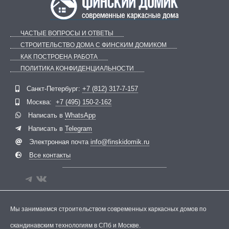
ЧАСТЫЕ ВОПРОСЫ И ОТВЕТЫ
СТРОИТЕЛЬСТВО ДОМА С ФИНСКИМ ДОМИКОМ
КАК ПОСТРОЕНА РАБОТА
ПОЛИТИКА КОНФИДЕНЦИАЛЬНОСТИ
Telegram
ВКонтакте
Санкт-Петербург:
+7 (812) 317-7-157
Москва:
+7 (495) 150-2-162
Написать в
WhatsApp
Написать в
Telegram
Электронная почта
info@finskidomik.ru
Все контакты
Мы занимаемся строительством современных каркасных домов по
скандинавским технологиям в СПб и Москве.