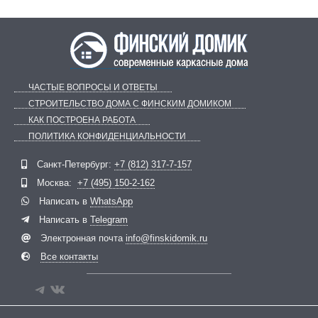
ЧАСТЫЕ ВОПРОСЫ И ОТВЕТЫ
СТРОИТЕЛЬСТВО ДОМА С ФИНСКИМ ДОМИКОМ
КАК ПОСТРОЕНА РАБОТА
ПОЛИТИКА КОНФИДЕНЦИАЛЬНОСТИ
Telegram
ВКонтакте
Санкт-Петербург:
+7 (812) 317-7-157
Москва:
+7 (495) 150-2-162
Написать в
WhatsApp
Написать в
Telegram
Электронная почта
info@finskidomik.ru
Все контакты