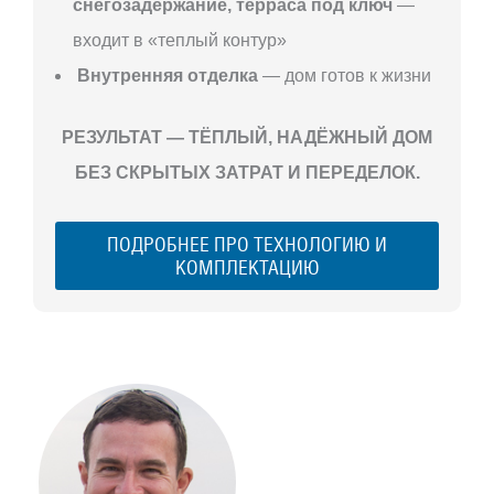
снегозадержание, терраса под ключ
—
входит в «теплый контур»
Внутренняя отделка
— дом готов к жизни
РЕЗУЛЬТАТ — ТЁПЛЫЙ, НАДЁЖНЫЙ ДОМ
БЕЗ СКРЫТЫХ ЗАТРАТ И ПЕРЕДЕЛОК.
ПОДРОБНЕЕ ПРО ТЕХНОЛОГИЮ И
КОМПЛЕКТАЦИЮ
С ЧЕГО
НАЧАТЬ
СТРОИТЕЛЬСТВ