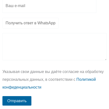
Указывая свои данные вы даёте согласие на обработку
персональных данных, в соответствии с
Политикой
конфиденциальности