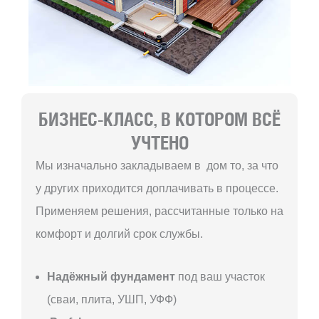
БИЗНЕС-КЛАСС, В КОТОРОМ ВСЁ
УЧТЕНО
Мы изначально закладываем в дом то, за что
у других приходится доплачивать в процессе.
Применяем решения, рассчитанные только на
комфорт и долгий срок службы.
Надёжный фундамент
под ваш участок
(сваи, плита, УШП, УФФ)