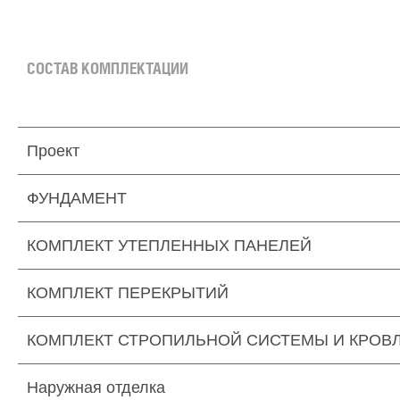
СОСТАВ КОМПЛЕКТАЦИИ
Проект
ФУНДАМЕНТ
КОМПЛЕКТ УТЕПЛЕННЫХ ПАНЕЛЕЙ
КОМПЛЕКТ ПЕРЕКРЫТИЙ
КОМПЛЕКТ СТРОПИЛЬНОЙ СИСТЕМЫ И КРОВ
Наружная отделка