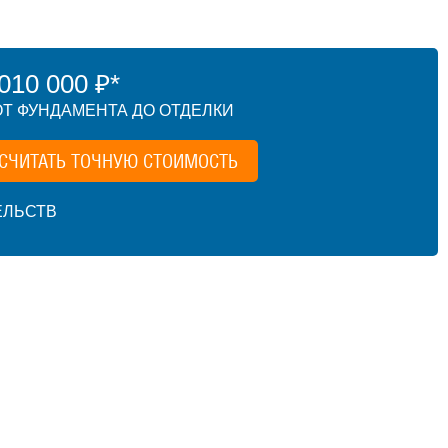
10 000 ₽*
Т ФУНДАМЕНТА ДО ОТДЕЛКИ
СЧИТАТЬ ТОЧНУЮ СТОИМОСТЬ
ЕЛЬСТВ