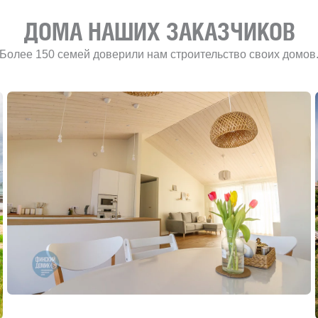
ДОМА НАШИХ ЗАКАЗЧИКОВ
Более 150 семей доверили нам строительство своих домов