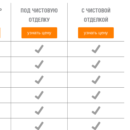
Р
ПОД ЧИСТОВУЮ
С ЧИСТОВОЙ
ОТДЕЛКУ
ОТДЕЛКОЙ
узнать цену
узнать цену