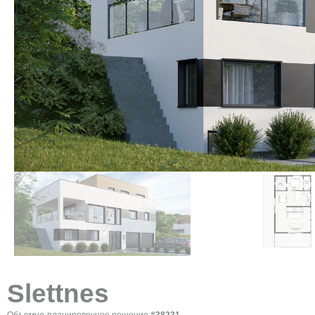
Slettnes