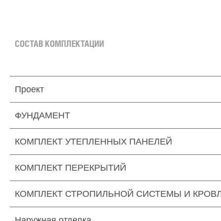
СОСТАВ КОМПЛЕКТАЦИИ
Проект
ФУНДАМЕНТ
КОМПЛЕКТ УТЕПЛЕННЫХ ПАНЕЛЕЙ
КОМПЛЕКТ ПЕРЕКРЫТИЙ
КОМПЛЕКТ СТРОПИЛЬНОЙ СИСТЕМЫ И КРОВ
Наружная отделка