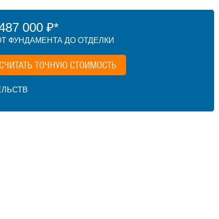
87 000 ₽*
Т ФУНДАМЕНТА ДО ОТДЕЛКИ
СЧИТАТЬ ТОЧНУЮ СТОИМОСТЬ
ЕЛЬСТВ