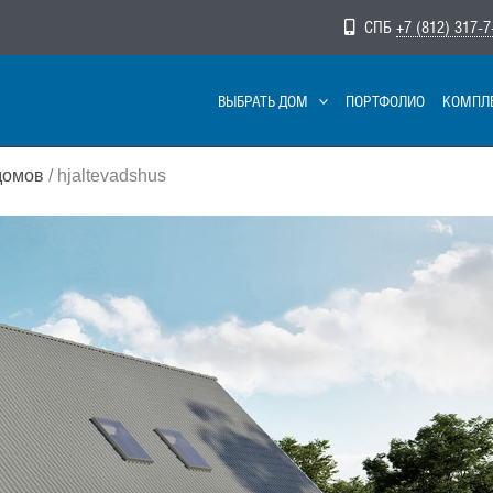
СПБ
+7 (812) 317-7
ВЫБРАТЬ ДОМ
ПОРТФОЛИО
КОМПЛ
домов
/ hjaltevadshus