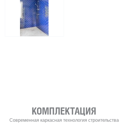
КОМПЛЕКТАЦИЯ
Современная каркасная технология строительства