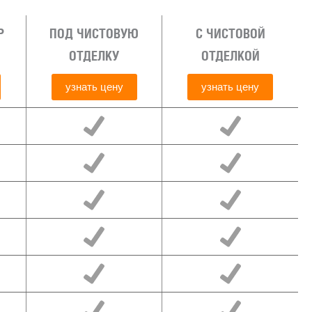
Р
ПОД ЧИСТОВУЮ
С ЧИСТОВОЙ
ОТДЕЛКУ
ОТДЕЛКОЙ
узнать цену
узнать цену