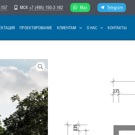
-157
МСК
+7 (495) 150-2-162
Max
Telegram
ЕКТАЦИЯ
ПРОЕКТИРОВАНИЕ
КЛИЕНТАМ
О НАС
КОНТАКТЫ