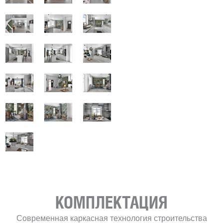
КОМПЛЕКТАЦИЯ
Современная каркасная технология строительства