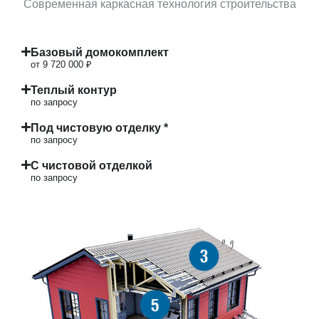
Современная каркасная технология строительства
Базовый домокомплект
от 9 720 000 ₽
Теплый контур
по запросу
Под чистовую отделку *
по запросу
С чистовой отделкой
по запросу
3
5