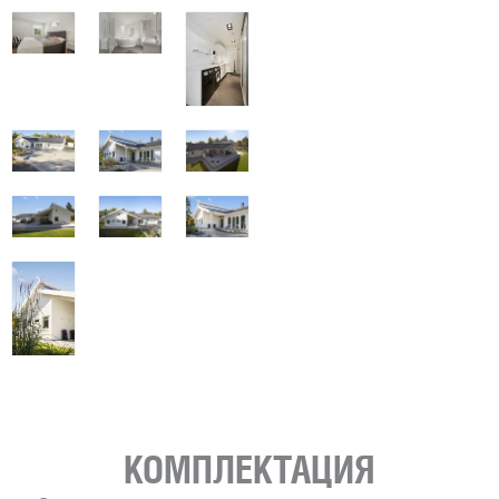
КОМПЛЕКТАЦИЯ