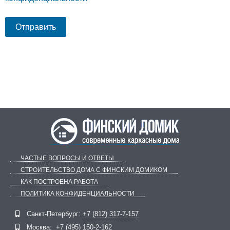
ЧАСТЫЕ ВОПРОСЫ И ОТВЕТЫ
СТРОИТЕЛЬСТВО ДОМА С ФИНСКИМ ДОМИКОМ
КАК ПОСТРОЕНА РАБОТА
ПОЛИТИКА КОНФИДЕНЦИАЛЬНОСТИ
Telegram
ВКонтакте
Санкт-Петербург:
+7 (812) 317-7-157
Москва:
+7 (495) 150-2-162