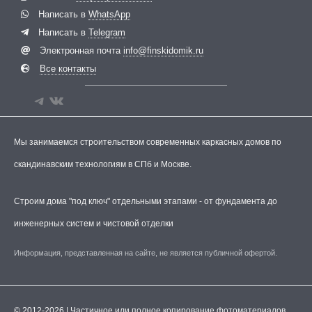
Написать в
WhatsApp
Написать в
Telegram
Электронная почта
info@finskidomik.ru
Все контакты
Мы занимаемся строительством современных каркасных домов по
скандинавским технологиям в СПб и Москве.
Строим дома "под ключ" отдельными этапами - от фундамента до
инженерных систем и чистовой отделки
Информация, представленная на сайте, не является публичной офертой.
© 2012-2026 | Частичное или полное копирование фотоматериалов,