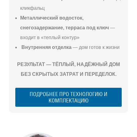
кликфальц
Металлический водосток,
снегозадержание, терраса под ключ
—
входит в «теплый контур»
Внутренняя отделка
— дом готов к жизни
РЕЗУЛЬТАТ — ТЁПЛЫЙ, НАДЁЖНЫЙ ДОМ
БЕЗ СКРЫТЫХ ЗАТРАТ И ПЕРЕДЕЛОК.
ПОДРОБНЕЕ ПРО ТЕХНОЛОГИЮ И
КОМПЛЕКТАЦИЮ
С ЧЕГО