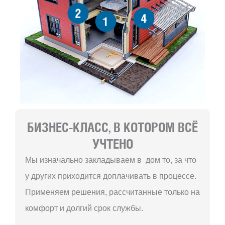
2
4
1
БИЗНЕС-КЛАСС, В КОТОРОМ ВСЁ
УЧТЕНО
Мы изначально закладываем в дом то, за что
у других приходится доплачивать в процессе.
Применяем решения, рассчитанные только на
комфорт и долгий срок службы.