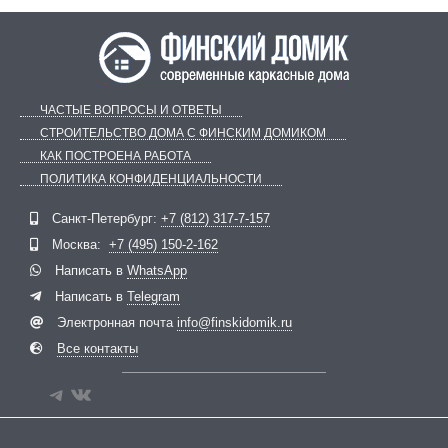
ЧАСТЫЕ ВОПРОСЫ И ОТВЕТЫ
СТРОИТЕЛЬСТВО ДОМА С ФИНСКИМ ДОМИКОМ
КАК ПОСТРОЕНА РАБОТА
ПОЛИТИКА КОНФИДЕНЦИАЛЬНОСТИ
Telegram
ВКонтакте
Санкт-Петербург:
+7 (812) 317-7-157
Москва:
+7 (495) 150-2-162
Написать в
WhatsApp
Написать в
Telegram
Электронная почта
info@finskidomik.ru
Все контакты