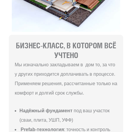
БИЗНЕС-КЛАСС, В КОТОРОМ ВСЁ
УЧТЕНО
Мы изначально закладываем в дом то, за что
у других приходится доплачивать в процессе.
Применяем решения, рассчитанные только на
комфорт и долгий срок службы.
Надёжный фундамент
под ваш участок
(сваи, плита, УШП, УФФ)
Prefab-технология
: точность и контроль