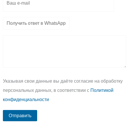
Указывая свои данные вы даёте согласие на обработку
персональных данных, в соответствии с
Политикой
конфиденциальности