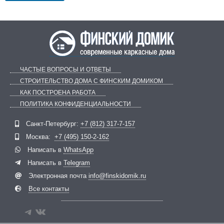
ЧАСТЫЕ ВОПРОСЫ И ОТВЕТЫ
СТРОИТЕЛЬСТВО ДОМА С ФИНСКИМ ДОМИКОМ
КАК ПОСТРОЕНА РАБОТА
ПОЛИТИКА КОНФИДЕНЦИАЛЬНОСТИ
Telegram
ВКонтакте
Санкт-Петербург:
+7 (812) 317-7-157
Москва:
+7 (495) 150-2-162
Написать в
WhatsApp
Написать в
Telegram
Электронная почта
info@finskidomik.ru
Все контакты