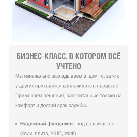
БИЗНЕС-КЛАСС, В КОТОРОМ ВСЁ
УЧТЕНО
Мы изначально закладываем в дом то, за что
у других приходится доплачивать в процессе.
Применяем решения, рассчитанные только на
комфорт и долгий срок службы.
Надёжный фундамент
под ваш участок
(сваи, плита, УШП, УФФ)