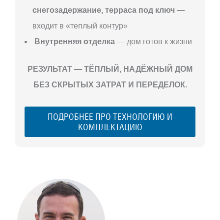
снегозадержание, терраса под ключ
—
входит в «теплый контур»
Внутренняя отделка
— дом готов к жизни
РЕЗУЛЬТАТ — ТЁПЛЫЙ, НАДЁЖНЫЙ ДОМ
БЕЗ СКРЫТЫХ ЗАТРАТ И ПЕРЕДЕЛОК.
ПОДРОБНЕЕ ПРО ТЕХНОЛОГИЮ И
КОМПЛЕКТАЦИЮ
С ЧЕГО
НАЧАТЬ
СТРОИТЕЛЬСТВ