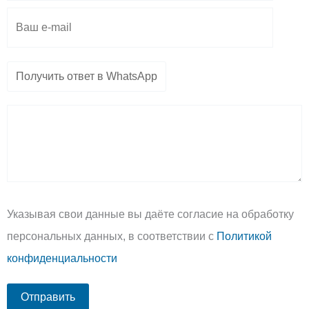
Указывая свои данные вы даёте согласие на обработку
персональных данных, в соответствии с
Политикой
конфиденциальности