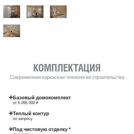
КОМПЛЕКТАЦИЯ
Современная каркасная технология строительства
Базовый домокомплект
от 6 095 000 ₽
Теплый контур
по запросу
Под чистовую отделку *