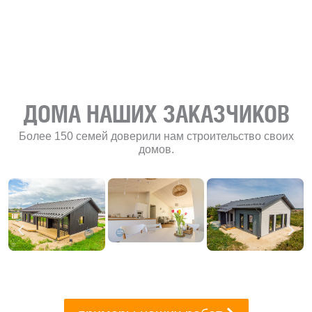
развитию
«Финского
домика»
ДОМА НАШИХ ЗАКАЗЧИКОВ
Более 150 семей доверили нам строительство своих
домов.