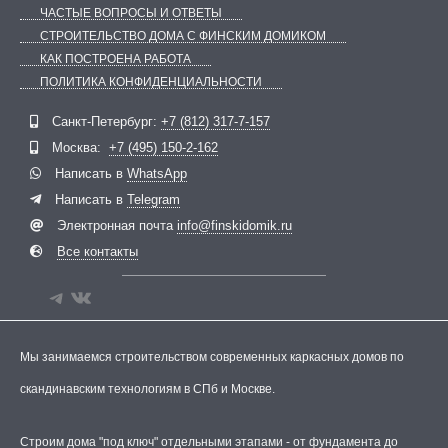
ЧАСТЫЕ ВОПРОСЫ И ОТВЕТЫ
СТРОИТЕЛЬСТВО ДОМА С ФИНСКИМ ДОМИКОМ
КАК ПОСТРОЕНА РАБОТА
ПОЛИТИКА КОНФИДЕНЦИАЛЬНОСТИ
Telegram
ВКонтакте
Санкт-Петербург:
+7 (812) 317-7-157
Москва:
+7 (495) 150-2-162
Написать в
WhatsApp
Написать в
Telegram
Электронная почта
info@finskidomik.ru
Все контакты
Мы занимаемся строительством современных каркасных домов по
скандинавским технологиям в СПб и Москве.
Строим дома "под ключ" отдельными этапами - от фундамента до