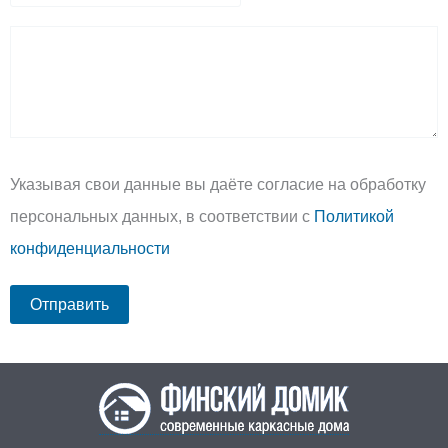
Указывая свои данные вы даёте согласие на обработку
персональных данных, в соответствии с
Политикой
конфиденциальности