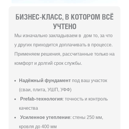
БИЗНЕС-КЛАСС, В КОТОРОМ ВСЁ
УЧТЕНО
Мы изначально закладываем в дом то, за что
у других приходится доплачивать в процессе.
Применяем решения, рассчитанные только на
комфорт и долгий срок службы.
Надёжный фундамент
под ваш участок
(сваи, плита, УШП, УФФ)
Prefab-технология
: точность и контроль
качества
Усиленное утепление
: стены 250 мм,
кровля до 400 мм