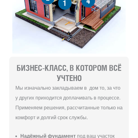
4
1
БИЗНЕС-КЛАСС, В КОТОРОМ ВСЁ
УЧТЕНО
Мы изначально закладываем в дом то, за что
у других приходится доплачивать в процессе.
Применяем решения, рассчитанные только на
комфорт и долгий срок службы.
Надёжный фундамент
под ваш участок