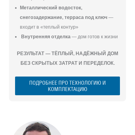
Металлический водосток,
снегозадержание, терраса под ключ
—
входит в «теплый контур»
Внутренняя отделка
— дом готов к жизни
РЕЗУЛЬТАТ — ТЁПЛЫЙ, НАДЁЖНЫЙ ДОМ
БЕЗ СКРЫТЫХ ЗАТРАТ И ПЕРЕДЕЛОК.
ПОДРОБНЕЕ ПРО ТЕХНОЛОГИЮ И
КОМПЛЕКТАЦИЮ
С ЧЕГО
НАЧАТЬ