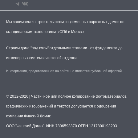
Мы занимаемся строительством современных каркасных домов по
скандинавским технологиям в СПб и Москве.
Строим дома "под ключ" отдельными этапами - от фундамента до
инженерных систем и чистовой отделки
Информация, представленная на сайте, не является публичной офертой.
© 2012-2026 | Частичное или полное копирование фотоматериалов,
графических изображений и текстов допускается с одобрения
компании Финский Домик.
ООО "Финский Домик".
ИНН
7806593870
ОГРН
1217800193203