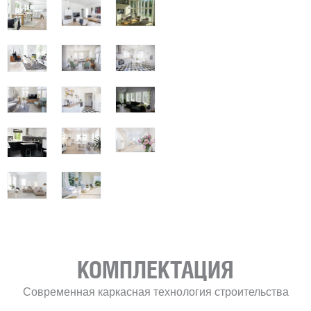
КОМПЛЕКТАЦИЯ
Современная каркасная технология строительства