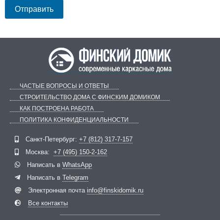
ЧАСТЫЕ ВОПРОСЫ И ОТВЕТЫ
СТРОИТЕЛЬСТВО ДОМА С ФИНСКИМ ДОМИКОМ
КАК ПОСТРОЕНА РАБОТА
ПОЛИТИКА КОНФИДЕНЦИАЛЬНОСТИ
Telegram
ВКонтакте
Санкт-Петербург:
+7 (812) 317-7-157
Москва:
+7 (495) 150-2-162
Написать в
WhatsApp
Написать в
Telegram
Электронная почта
info@finskidomik.ru
Все контакты