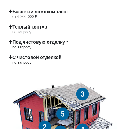
Базовый домокомплект
от 6 200 000 ₽
Теплый контур
по запросу
Под чистовую отделку *
по запросу
С чистовой отделкой
по запросу
3
5
2