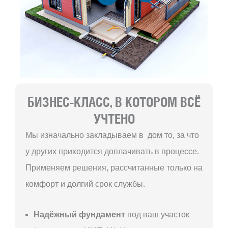
БИЗНЕС-КЛАСС, В КОТОРОМ ВСЁ
УЧТЕНО
Мы изначально закладываем в дом то, за что
у других приходится доплачивать в процессе.
Применяем решения, рассчитанные только на
комфорт и долгий срок службы.
Надёжный фундамент
под ваш участок