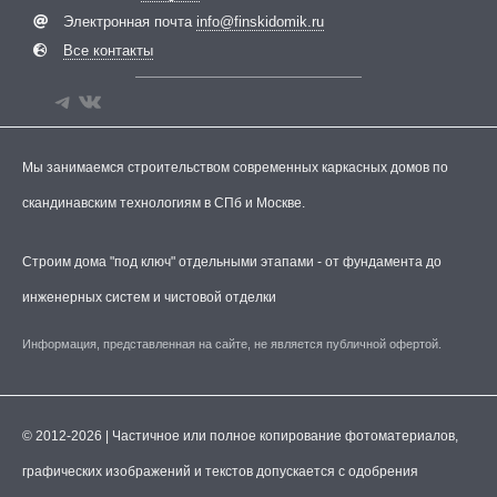
Электронная почта
info@finskidomik.ru
Все контакты
Мы занимаемся строительством современных каркасных домов по
скандинавским технологиям в СПб и Москве.
Строим дома "под ключ" отдельными этапами - от фундамента до
инженерных систем и чистовой отделки
Информация, представленная на сайте, не является публичной офертой.
© 2012-2026 | Частичное или полное копирование фотоматериалов,
графических изображений и текстов допускается с одобрения