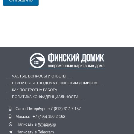
ЧАСТЫЕ ВОПРОСЫ И ОТВЕТЫ
СТРОИТЕЛЬСТВО ДОМА С ФИНСКИМ ДОМИКОМ
КАК ПОСТРОЕНА РАБОТА
ПОЛИТИКА КОНФИДЕНЦИАЛЬНОСТИ
Telegram
ВКонтакте
Санкт-Петербург:
+7 (812) 317-7-157
Москва:
+7 (495) 150-2-162
Написать в
WhatsApp
Написать в
Telegram