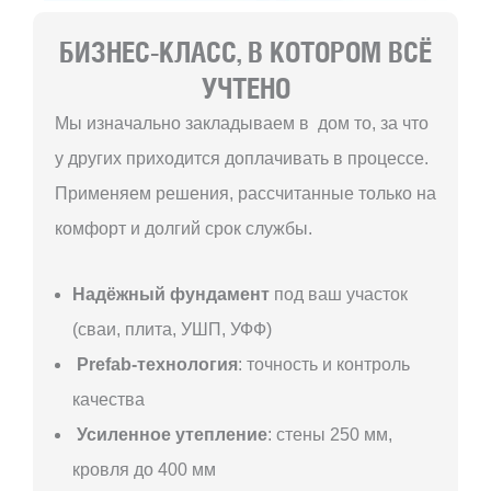
БИЗНЕС-КЛАСС, В КОТОРОМ ВСЁ
УЧТЕНО
Мы изначально закладываем в дом то, за что
у других приходится доплачивать в процессе.
Применяем решения, рассчитанные только на
комфорт и долгий срок службы.
Надёжный фундамент
под ваш участок
(сваи, плита, УШП, УФФ)
Prefab-технология
: точность и контроль
качества
Усиленное утепление
: стены 250 мм,
кровля до 400 мм