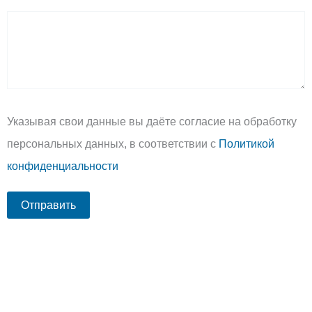
Указывая свои данные вы даёте согласие на обработку
персональных данных, в соответствии с
Политикой
конфиденциальности