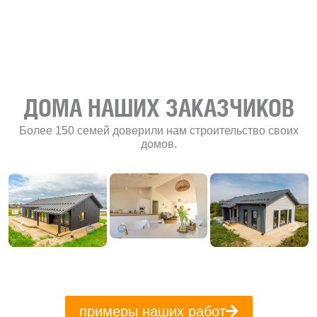
«Финского
домика»
ДОМА НАШИХ ЗАКАЗЧИКОВ
Более 150 семей доверили нам строительство своих
домов.
примеры наших работ