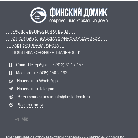
ЧАСТЫЕ ВОПРОСЫ И ОТВЕТЫ
СТРОИТЕЛЬСТВО ДОМА С ФИНСКИМ ДОМИКОМ
КАК ПОСТРОЕНА РАБОТА
ПОЛИТИКА КОНФИДЕНЦИАЛЬНОСТИ
Telegram
ВКонтакте
Санкт-Петербург:
+7 (812) 317-7-157
Москва:
+7 (495) 150-2-162
Написать в
WhatsApp
Написать в
Telegram
Электронная почта
info@finskidomik.ru
Все контакты
Мы занимаемся строительством современных каркасных домов по