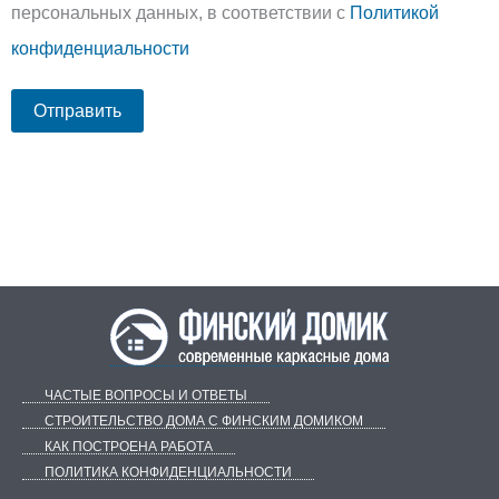
персональных данных, в соответствии с
Политикой
конфиденциальности
ЧАСТЫЕ ВОПРОСЫ И ОТВЕТЫ
СТРОИТЕЛЬСТВО ДОМА С ФИНСКИМ ДОМИКОМ
КАК ПОСТРОЕНА РАБОТА
ПОЛИТИКА КОНФИДЕНЦИАЛЬНОСТИ