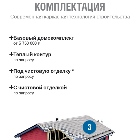
КОМПЛЕКТАЦИЯ
Современная каркасная технология строительства
Базовый домокомплект
от 5 750 000 ₽
Теплый контур
по запросу
Под чистовую отделку *
по запросу
С чистовой отделкой
по запросу
3