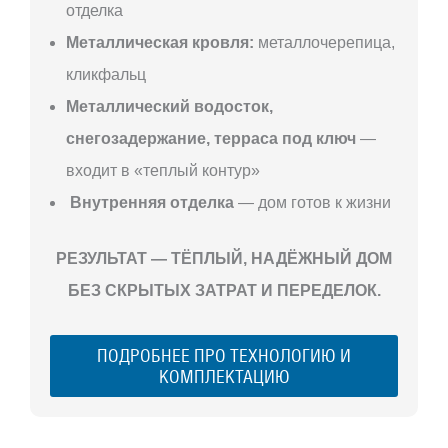
отделка
Металлическая кровля:
металлочерепица,
кликфальц
Металлический водосток,
снегозадержание, терраса под ключ
—
входит в «теплый контур»
Внутренняя отделка
— дом готов к жизни
РЕЗУЛЬТАТ — ТЁПЛЫЙ, НАДЁЖНЫЙ ДОМ
БЕЗ СКРЫТЫХ ЗАТРАТ И ПЕРЕДЕЛОК.
ПОДРОБНЕЕ ПРО ТЕХНОЛОГИЮ И
КОМПЛЕКТАЦИЮ