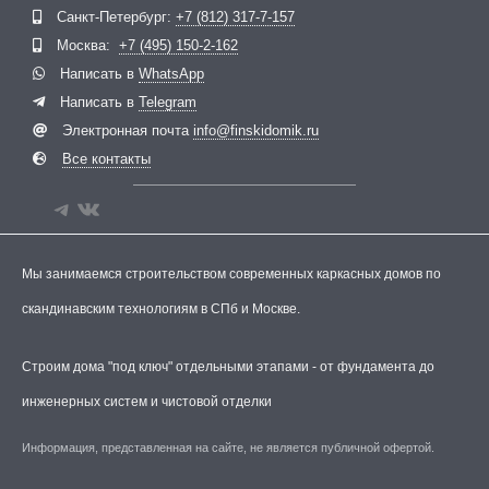
Telegram
ВКонтакте
Санкт-Петербург:
+7 (812) 317-7-157
Москва:
+7 (495) 150-2-162
Написать в
WhatsApp
Написать в
Telegram
Электронная почта
info@finskidomik.ru
Все контакты
Мы занимаемся строительством современных каркасных домов по
скандинавским технологиям в СПб и Москве.
Строим дома "под ключ" отдельными этапами - от фундамента до
инженерных систем и чистовой отделки
Информация, представленная на сайте, не является публичной офертой.