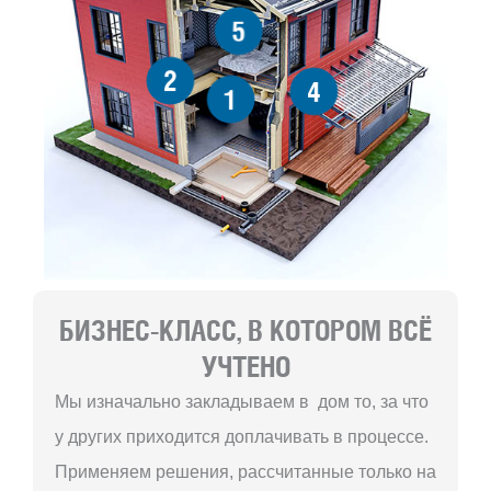
5
2
4
1
БИЗНЕС-КЛАСС, В КОТОРОМ ВСЁ
УЧТЕНО
Мы изначально закладываем в дом то, за что
у других приходится доплачивать в процессе.
Применяем решения, рассчитанные только на