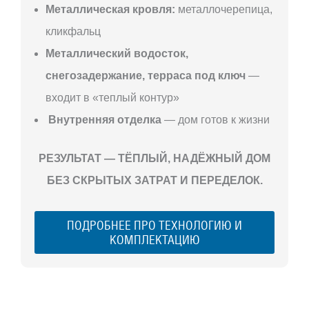
Металлическая кровля:
металлочерепица,
кликфальц
Металлический водосток,
снегозадержание, терраса под ключ
—
входит в «теплый контур»
Внутренняя отделка
— дом готов к жизни
РЕЗУЛЬТАТ — ТЁПЛЫЙ, НАДЁЖНЫЙ ДОМ
БЕЗ СКРЫТЫХ ЗАТРАТ И ПЕРЕДЕЛОК.
ПОДРОБНЕЕ ПРО ТЕХНОЛОГИЮ И
КОМПЛЕКТАЦИЮ