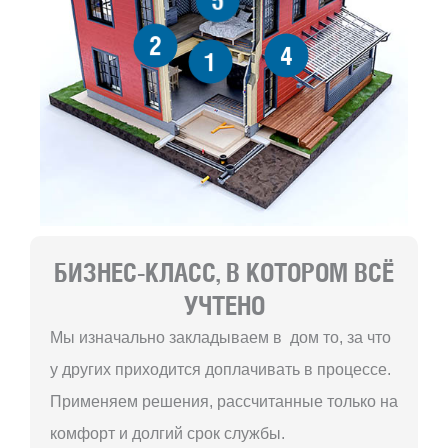
2
4
1
БИЗНЕС-КЛАСС, В КОТОРОМ ВСЁ
УЧТЕНО
Мы изначально закладываем в дом то, за что
у других приходится доплачивать в процессе.
Применяем решения, рассчитанные только на
комфорт и долгий срок службы.