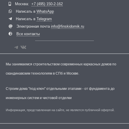
Москва:
+7 (495) 150-2-162
Написать в
WhatsApp
Написать в
Telegram
Электронная почта
info@finskidomik.ru
Все контакты
Мы занимаемся строительством современных каркасных домов по
скандинавским технологиям в СПб и Москве.
Строим дома "под ключ" отдельными этапами - от фундамента до
инженерных систем и чистовой отделки
Информация, представленная на сайте, не является публичной офертой.