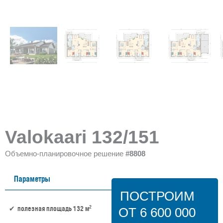
Valokaari 132/151
Объемно-планировочное решение
#8808
Параметры
ПОСТРОИМ
2
полезная площадь 132 м
ОТ 6 600 000