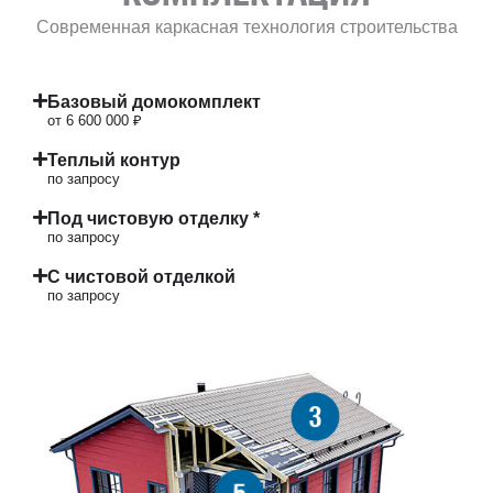
Современная каркасная технология строительства
Базовый домокомплект
от 6 600 000 ₽
Теплый контур
по запросу
Под чистовую отделку *
по запросу
С чистовой отделкой
по запросу
3
5