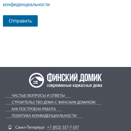
конфиденциальности
ЧАСТЫЕ ВОПРОСЫ И ОТВЕТЫ
СТРОИТЕЛЬСТВО ДОМА С ФИНСКИМ ДОМИКОМ
КАК ПОСТРОЕНА РАБОТА
ПОЛИТИКА КОНФИДЕНЦИАЛЬНОСТИ
Telegram
ВКонтакте
Санкт-Петербург:
+7 (812) 317-7-157