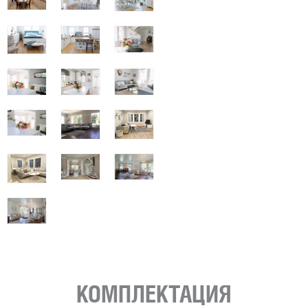
КОМПЛЕКТАЦИЯ