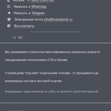
Москва:
+7 (495) 150-2-162
Написать в
WhatsApp
Написать в
Telegram
Электронная почта
info@finskidomik.ru
Все контакты
Мы занимаемся строительством современных каркасных домов по
скандинавским технологиям в СПб и Москве.
Строим дома "под ключ" отдельными этапами - от фундамента до
инженерных систем и чистовой отделки
Информация, представленная на сайте, не является публичной офертой.