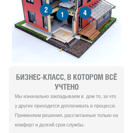
2
4
1
БИЗНЕС-КЛАСС, В КОТОРОМ ВСЁ
УЧТЕНО
Мы изначально закладываем в дом то, за что
у других приходится доплачивать в процессе.
Применяем решения, рассчитанные только на
комфорт и долгий срок службы.