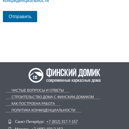
конфиденциальности
ЧАСТЫЕ ВОПРОСЫ И ОТВЕТЫ
СТРОИТЕЛЬСТВО ДОМА С ФИНСКИМ ДОМИКОМ
КАК ПОСТРОЕНА РАБОТА
ПОЛИТИКА КОНФИДЕНЦИАЛЬНОСТИ
Telegram
ВКонтакте
Санкт-Петербург:
+7 (812) 317-7-157