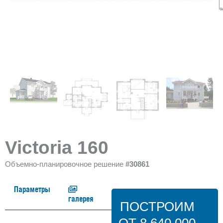
Victoria 160
Объемно-планировочное решение
#30861
Параметры
галерея
ПОСТРОИМ