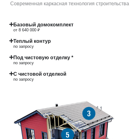
Современная каркасная технология строительства
Базовый домокомплект
от 8 640 000 ₽
Теплый контур
по запросу
Под чистовую отделку *
по запросу
С чистовой отделкой
по запросу
3
5