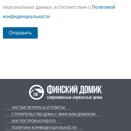
персональных данных, в соответствии с
Политикой
конфиденциальности
ЧАСТЫЕ ВОПРОСЫ И ОТВЕТЫ
СТРОИТЕЛЬСТВО ДОМА С ФИНСКИМ ДОМИКОМ
КАК ПОСТРОЕНА РАБОТА
ПОЛИТИКА КОНФИДЕНЦИАЛЬНОСТИ