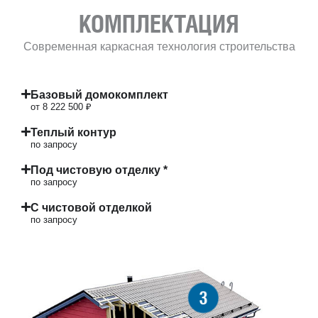
КОМПЛЕКТАЦИЯ
Современная каркасная технология строительства
Базовый домокомплект
от 8 222 500 ₽
Теплый контур
по запросу
Под чистовую отделку *
по запросу
С чистовой отделкой
по запросу
3