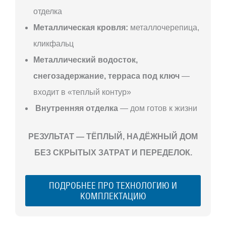
отделка
Металлическая кровля:
металлочерепица,
кликфальц
Металлический водосток,
снегозадержание, терраса под ключ
—
входит в «теплый контур»
Внутренняя отделка
— дом готов к жизни
РЕЗУЛЬТАТ — ТЁПЛЫЙ, НАДЁЖНЫЙ ДОМ
БЕЗ СКРЫТЫХ ЗАТРАТ И ПЕРЕДЕЛОК.
ПОДРОБНЕЕ ПРО ТЕХНОЛОГИЮ И
КОМПЛЕКТАЦИЮ