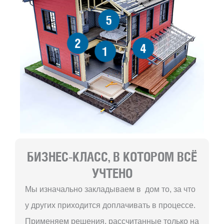
5
2
4
1
БИЗНЕС-КЛАСС, В КОТОРОМ ВСЁ
УЧТЕНО
Мы изначально закладываем в дом то, за что
у других приходится доплачивать в процессе.
Применяем решения, рассчитанные только на