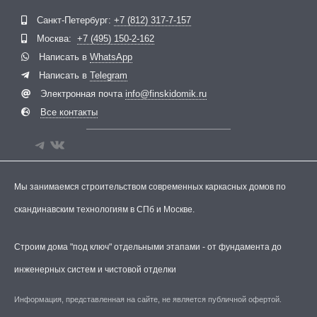
Telegram
ВКонтакте
Санкт-Петербург:
+7 (812) 317-7-157
Москва:
+7 (495) 150-2-162
Написать в
WhatsApp
Написать в
Telegram
Электронная почта
info@finskidomik.ru
Все контакты
Мы занимаемся строительством современных каркасных домов по
скандинавским технологиям в СПб и Москве.
Строим дома "под ключ" отдельными этапами - от фундамента до
инженерных систем и чистовой отделки
Информация, представленная на сайте, не является публичной офертой.