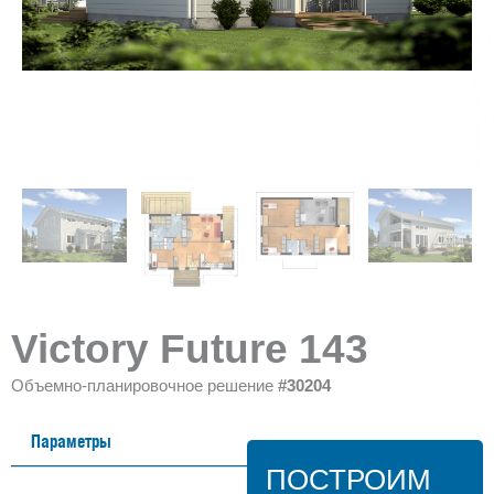
Victory Future 143
Объемно-планировочное решение
#30204
Параметры
ПОСТРОИМ