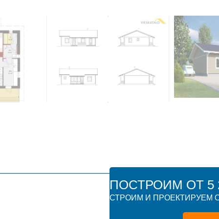
ПОСТРОИМ ОТ 5 2
СТРОИМ И ПРОЕКТИРУЕМ О