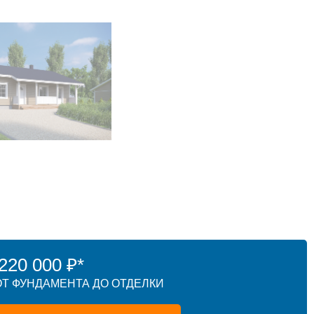
20 000 ₽*
Т ФУНДАМЕНТА ДО ОТДЕЛКИ