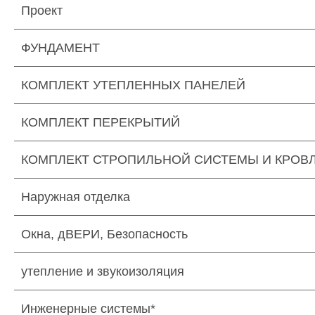
Проект
ФУНДАМЕНТ
КОМПЛЕКТ УТЕПЛЕННЫХ ПАНЕЛЕЙ
КОМПЛЕКТ ПЕРЕКРЫТИЙ
КОМПЛЕКТ СТРОПИЛЬНОЙ СИСТЕМЫ И КРОВ
Наружная отделка
Окна, дВЕРИ, Безопасность
утепление и звукоизоляция
Инженерные системы*