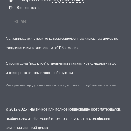
Электронная почта
info@finskidomik.ru
Все контакты
Мы занимаемся строительством современных каркасных домов по
скандинавским технологиям в СПб и Москве.
Строим дома "под ключ" отдельными этапами - от фундамента до
инженерных систем и чистовой отделки
Информация, представленная на сайте, не является публичной офертой.
© 2012-2026 | Частичное или полное копирование фотоматериалов,
графических изображений и текстов допускается с одобрения
компании Финский Домик.