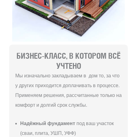
БИЗНЕС-КЛАСС, В КОТОРОМ ВСЁ
УЧТЕНО
Мы изначально закладываем в дом то, за что
у других приходится доплачивать в процессе.
Применяем решения, рассчитанные только на
комфорт и долгий срок службы.
Надёжный фундамент
под ваш участок
(сваи, плита, УШП, УФФ)