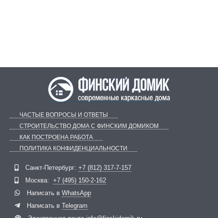
ЧАСТЫЕ ВОПРОСЫ И ОТВЕТЫ
СТРОИТЕЛЬСТВО ДОМА С ФИНСКИМ ДОМИКОМ
КАК ПОСТРОЕНА РАБОТА
ПОЛИТИКА КОНФИДЕНЦИАЛЬНОСТИ
Telegram
ВКонтакте
Санкт-Петербург:
+7 (812) 317-7-157
Москва:
+7 (495) 150-2-162
Написать в
WhatsApp
Написать в
Telegram