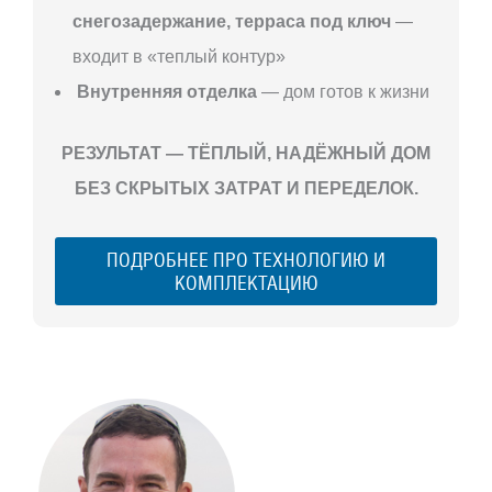
снегозадержание, терраса под ключ
—
входит в «теплый контур»
Внутренняя отделка
— дом готов к жизни
РЕЗУЛЬТАТ — ТЁПЛЫЙ, НАДЁЖНЫЙ ДОМ
БЕЗ СКРЫТЫХ ЗАТРАТ И ПЕРЕДЕЛОК.
ПОДРОБНЕЕ ПРО ТЕХНОЛОГИЮ И
КОМПЛЕКТАЦИЮ
С ЧЕГО
НАЧАТЬ
СТРОИТЕЛЬСТВ