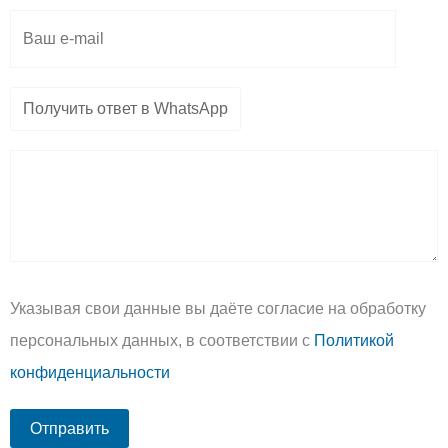
Указывая свои данные вы даёте согласие на обработку
персональных данных, в соответствии с
Политикой
конфиденциальности