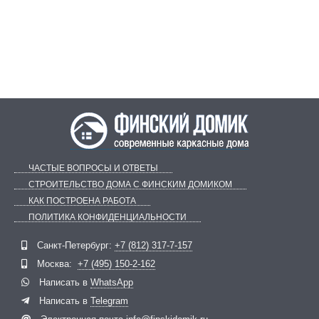
ЧАСТЫЕ ВОПРОСЫ И ОТВЕТЫ
СТРОИТЕЛЬСТВО ДОМА С ФИНСКИМ ДОМИКОМ
КАК ПОСТРОЕНА РАБОТА
ПОЛИТИКА КОНФИДЕНЦИАЛЬНОСТИ
Telegram
ВКонтакте
Санкт-Петербург:
+7 (812) 317-7-157
Москва:
+7 (495) 150-2-162
Написать в
WhatsApp
Написать в
Telegram