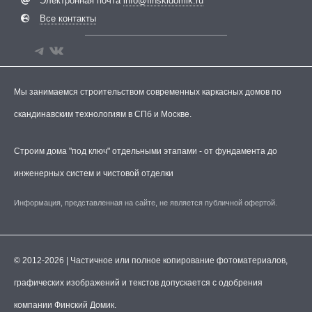
Электронная почта
info@finskidomik.ru
Все контакты
Мы занимаемся строительством современных каркасных домов по
скандинавским технологиям в СПб и Москве.
Строим дома "под ключ" отдельными этапами - от фундамента до
инженерных систем и чистовой отделки
Информация, представленная на сайте, не является публичной офертой.
© 2012-2026 | Частичное или полное копирование фотоматериалов,
графических изображений и текстов допускается с одобрения
компании Финский Домик.