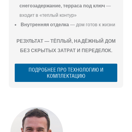
снегозадержание, терраса под ключ
—
входит в «теплый контур»
Внутренняя отделка
— дом готов к жизни
РЕЗУЛЬТАТ — ТЁПЛЫЙ, НАДЁЖНЫЙ ДОМ
БЕЗ СКРЫТЫХ ЗАТРАТ И ПЕРЕДЕЛОК.
ПОДРОБНЕЕ ПРО ТЕХНОЛОГИЮ И
КОМПЛЕКТАЦИЮ
С ЧЕГО
НАЧАТЬ
СТРОИТЕЛЬСТВ