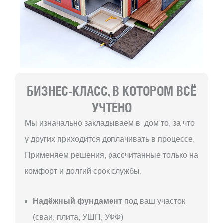
БИЗНЕС-КЛАСС, В КОТОРОМ ВСЁ
УЧТЕНО
Мы изначально закладываем в дом то, за что
у других приходится доплачивать в процессе.
Применяем решения, рассчитанные только на
комфорт и долгий срок службы.
Надёжный фундамент
под ваш участок
(сваи, плита, УШП, УФФ)