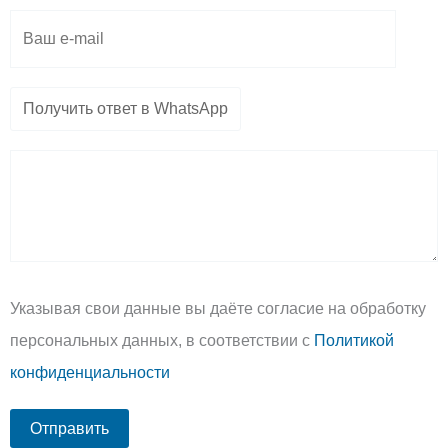
Указывая свои данные вы даёте согласие на обработку
персональных данных, в соответствии с
Политикой
конфиденциальности