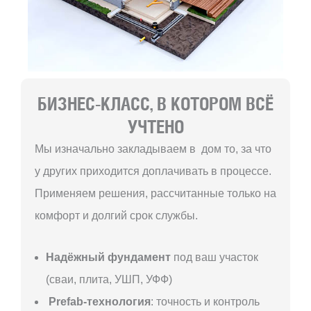
БИЗНЕС-КЛАСС, В КОТОРОМ ВСЁ
УЧТЕНО
Мы изначально закладываем в дом то, за что
у других приходится доплачивать в процессе.
Применяем решения, рассчитанные только на
комфорт и долгий срок службы.
Надёжный фундамент
под ваш участок
(сваи, плита, УШП, УФФ)
Prefab-технология
: точность и контроль