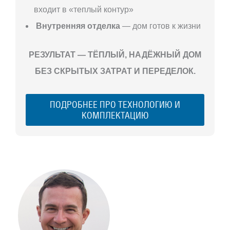
входит в «теплый контур»
Внутренняя отделка
— дом готов к жизни
РЕЗУЛЬТАТ — ТЁПЛЫЙ, НАДЁЖНЫЙ ДОМ
БЕЗ СКРЫТЫХ ЗАТРАТ И ПЕРЕДЕЛОК.
ПОДРОБНЕЕ ПРО ТЕХНОЛОГИЮ И
КОМПЛЕКТАЦИЮ
С ЧЕГО
НАЧАТЬ
СТРОИТЕЛЬСТВ
ВАШЕГО