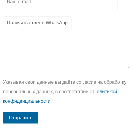
Указывая свои данные вы даёте согласие на обработку
персональных данных, в соответствии с
Политикой
конфиденциальности