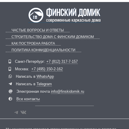
ЧАСТЫЕ ВОПРОСЫ И ОТВЕТЫ
СТРОИТЕЛЬСТВО ДОМА С ФИНСКИМ ДОМИКОМ
КАК ПОСТРОЕНА РАБОТА
ПОЛИТИКА КОНФИДЕНЦИАЛЬНОСТИ
Telegram
ВКонтакте
Санкт-Петербург:
+7 (812) 317-7-157
Москва:
+7 (495) 150-2-162
Написать в
WhatsApp
Написать в
Telegram
Электронная почта
info@finskidomik.ru
Все контакты