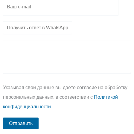
Указывая свои данные вы даёте согласие на обработку
персональных данных, в соответствии с
Политикой
конфиденциальности