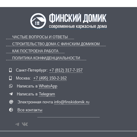
ЧАСТЫЕ ВОПРОСЫ И ОТВЕТЫ
СТРОИТЕЛЬСТВО ДОМА С ФИНСКИМ ДОМИКОМ
КАК ПОСТРОЕНА РАБОТА
ПОЛИТИКА КОНФИДЕНЦИАЛЬНОСТИ
Telegram
ВКонтакте
Санкт-Петербург:
+7 (812) 317-7-157
Москва:
+7 (495) 150-2-162
Написать в
WhatsApp
Написать в
Telegram
Электронная почта
info@finskidomik.ru
Все контакты