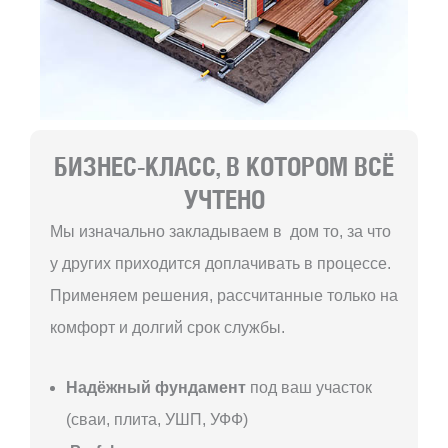
БИЗНЕС-КЛАСС, В КОТОРОМ ВСЁ
УЧТЕНО
Мы изначально закладываем в дом то, за что
у других приходится доплачивать в процессе.
Применяем решения, рассчитанные только на
комфорт и долгий срок службы.
Надёжный фундамент
под ваш участок
(сваи, плита, УШП, УФФ)