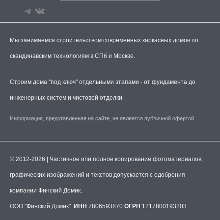
Мы занимаемся строительством современных каркасных домов по
скандинавским технологиям в СПб и Москве.
Строим дома "под ключ" отдельными этапами - от фундамента до
инженерных систем и чистовой отделки
Информация, представленная на сайте, не является публичной офертой.
© 2012-2026 | Частичное или полное копирование фотоматериалов,
графических изображений и текстов допускается с одобрения
компании Финский Домик.
ООО "Финский Домик".
ИНН
7806593870
ОГРН
1217800193203