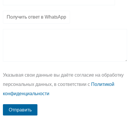
Указывая свои данные вы даёте согласие на обработку
персональных данных, в соответствии с
Политикой
конфиденциальности