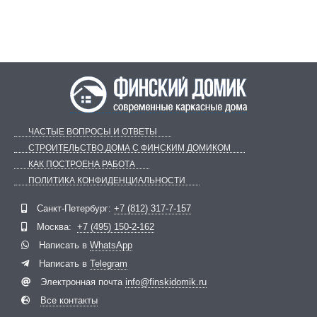
ЧАСТЫЕ ВОПРОСЫ И ОТВЕТЫ
СТРОИТЕЛЬСТВО ДОМА С ФИНСКИМ ДОМИКОМ
КАК ПОСТРОЕНА РАБОТА
ПОЛИТИКА КОНФИДЕНЦИАЛЬНОСТИ
Telegram
ВКонтакте
Санкт-Петербург:
+7 (812) 317-7-157
Москва:
+7 (495) 150-2-162
Написать в
WhatsApp
Написать в
Telegram
Электронная почта
info@finskidomik.ru
Все контакты