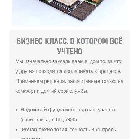
БИЗНЕС-КЛАСС, В КОТОРОМ ВСЁ
УЧТЕНО
Мы изначально закладываем в дом то, за что
у других приходится доплачивать в процессе.
Применяем решения, рассчитанные только на
комфорт и долгий срок службы.
Надёжный фундамент
под ваш участок
(сваи, плита, УШП, УФФ)
Prefab-технология
: точность и контроль