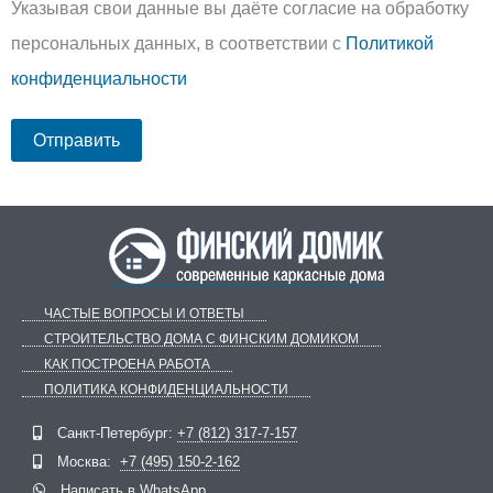
Указывая свои данные вы даёте согласие на обработку
персональных данных, в соответствии с
Политикой
конфиденциальности
ЧАСТЫЕ ВОПРОСЫ И ОТВЕТЫ
СТРОИТЕЛЬСТВО ДОМА С ФИНСКИМ ДОМИКОМ
КАК ПОСТРОЕНА РАБОТА
ПОЛИТИКА КОНФИДЕНЦИАЛЬНОСТИ
Telegram
ВКонтакте
Санкт-Петербург:
+7 (812) 317-7-157
Москва:
+7 (495) 150-2-162
Написать в
WhatsApp