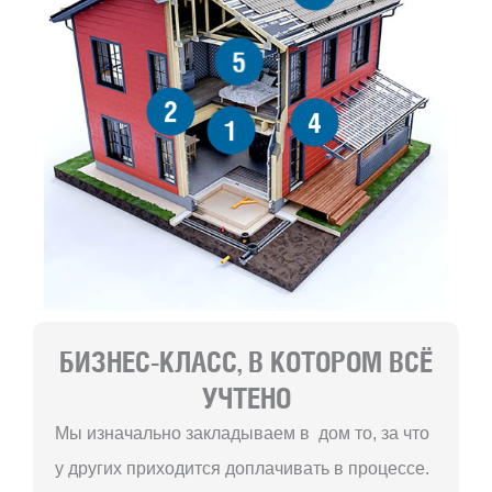
5
2
4
1
БИЗНЕС-КЛАСС, В КОТОРОМ ВСЁ
УЧТЕНО
Мы изначально закладываем в дом то, за что
у других приходится доплачивать в процессе.