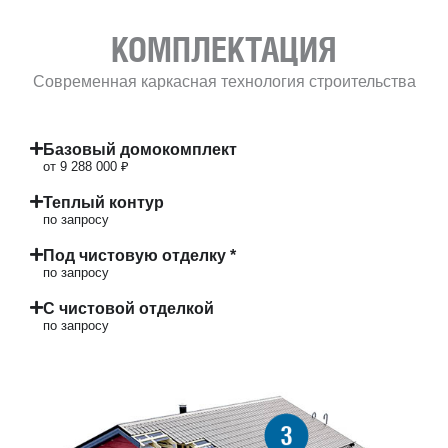
КОМПЛЕКТАЦИЯ
Современная каркасная технология строительства
Базовый домокомплект
от 9 288 000 ₽
Теплый контур
по запросу
Под чистовую отделку *
по запросу
С чистовой отделкой
по запросу
3