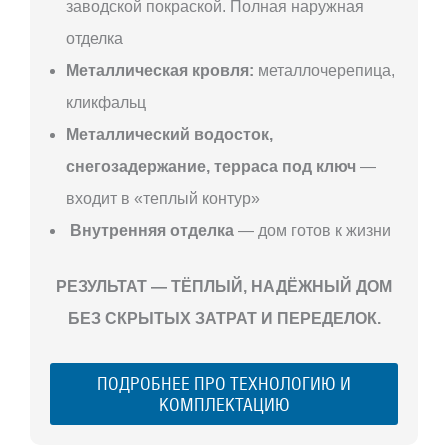
заводской покраской. Полная наружная
отделка
Металлическая кровля:
металлочерепица,
кликфальц
Металлический водосток,
снегозадержание, терраса под ключ
—
входит в «теплый контур»
Внутренняя отделка
— дом готов к жизни
РЕЗУЛЬТАТ — ТЁПЛЫЙ, НАДЁЖНЫЙ ДОМ
БЕЗ СКРЫТЫХ ЗАТРАТ И ПЕРЕДЕЛОК.
ПОДРОБНЕЕ ПРО ТЕХНОЛОГИЮ И
КОМПЛЕКТАЦИЮ