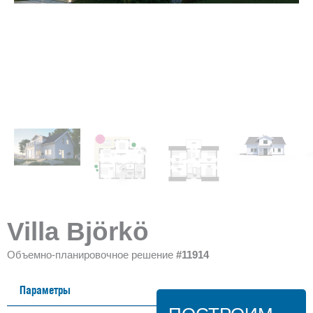
Villa Björkö
Объемно-планировочное решение
#11914
Параметры