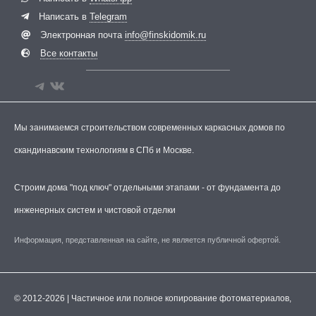
Написать в
Telegram
Электронная почта
info@finskidomik.ru
Все контакты
Мы занимаемся строительством современных каркасных домов по
скандинавским технологиям в СПб и Москве.
Строим дома "под ключ" отдельными этапами - от фундамента до
инженерных систем и чистовой отделки
Информация, представленная на сайте, не является публичной офертой.
© 2012-2026 | Частичное или полное копирование фотоматериалов,