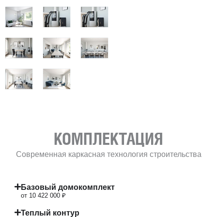
КОМПЛЕКТАЦИЯ
Современная каркасная технология строительства
Базовый домокомплект
от 10 422 000 ₽
Теплый контур