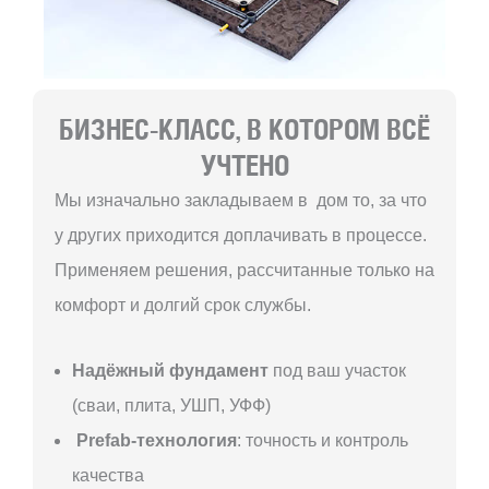
БИЗНЕС-КЛАСС, В КОТОРОМ ВСЁ
УЧТЕНО
Мы изначально закладываем в дом то, за что
у других приходится доплачивать в процессе.
Применяем решения, рассчитанные только на
комфорт и долгий срок службы.
Надёжный фундамент
под ваш участок
(сваи, плита, УШП, УФФ)
Prefab-технология
: точность и контроль
качества