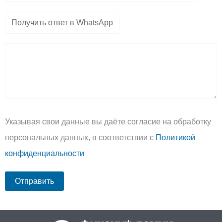
Указывая свои данные вы даёте согласие на обработку
персональных данных, в соответствии с
Политикой
конфиденциальности