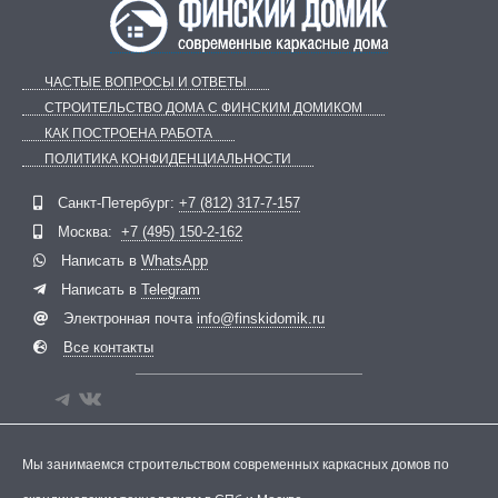
ЧАСТЫЕ ВОПРОСЫ И ОТВЕТЫ
СТРОИТЕЛЬСТВО ДОМА С ФИНСКИМ ДОМИКОМ
КАК ПОСТРОЕНА РАБОТА
ПОЛИТИКА КОНФИДЕНЦИАЛЬНОСТИ
Telegram
ВКонтакте
Санкт-Петербург:
+7 (812) 317-7-157
Москва:
+7 (495) 150-2-162
Написать в
WhatsApp
Написать в
Telegram
Электронная почта
info@finskidomik.ru
Все контакты
Мы занимаемся строительством современных каркасных домов по