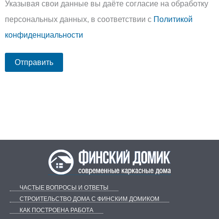
Указывая свои данные вы даёте согласие на обработку
персональных данных, в соответствии с
Политикой
конфиденциальности
ЧАСТЫЕ ВОПРОСЫ И ОТВЕТЫ
СТРОИТЕЛЬСТВО ДОМА С ФИНСКИМ ДОМИКОМ
КАК ПОСТРОЕНА РАБОТА