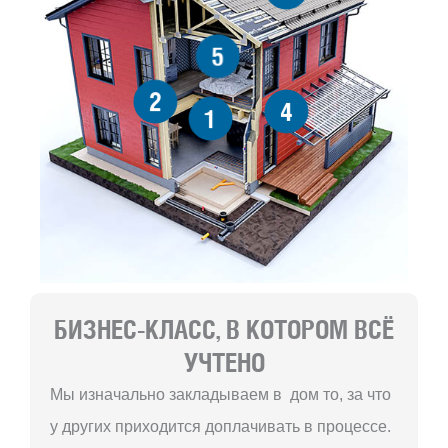
5
2
4
1
БИЗНЕС-КЛАСС, В КОТОРОМ ВСЁ
УЧТЕНО
Мы изначально закладываем в дом то, за что
у других приходится доплачивать в процессе.