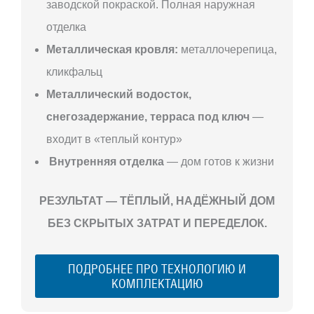
заводской покраской. Полная наружная
отделка
Металлическая кровля:
металлочерепица,
кликфальц
Металлический водосток,
снегозадержание, терраса под ключ
—
входит в «теплый контур»
Внутренняя отделка
— дом готов к жизни
РЕЗУЛЬТАТ — ТЁПЛЫЙ, НАДЁЖНЫЙ ДОМ
БЕЗ СКРЫТЫХ ЗАТРАТ И ПЕРЕДЕЛОК.
ПОДРОБНЕЕ ПРО ТЕХНОЛОГИЮ И
КОМПЛЕКТАЦИЮ