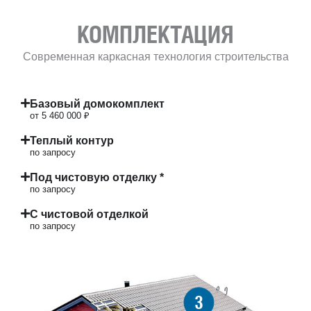
КОМПЛЕКТАЦИЯ
Современная каркасная технология строительства
Базовый домокомплект
от 5 460 000 ₽
Теплый контур
по запросу
Под чистовую отделку *
по запросу
С чистовой отделкой
по запросу
3