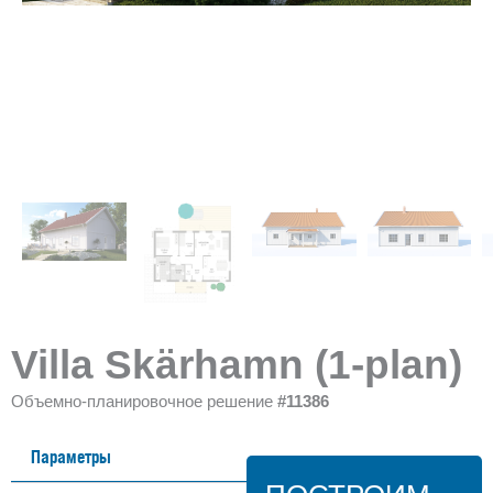
Villa Skärhamn (1-plan)
Объемно-планировочное решение
#11386
Параметры