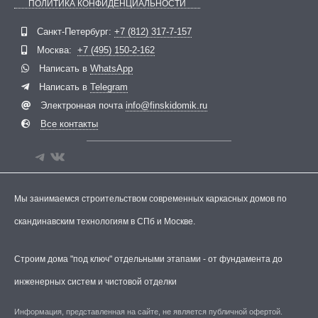
ПОЛИТИКА КОНФИДЕНЦИАЛЬНОСТИ
Telegram
ВКонтакте
Санкт-Петербург:
+7 (812) 317-7-157
Москва:
+7 (495) 150-2-162
Написать в
WhatsApp
Написать в
Telegram
Электронная почта
info@finskidomik.ru
Все контакты
Мы занимаемся строительством современных каркасных домов по
скандинавским технологиям в СПб и Москве.
Строим дома "под ключ" отдельными этапами - от фундамента до
инженерных систем и чистовой отделки
Информация, представленная на сайте, не является публичной офертой.