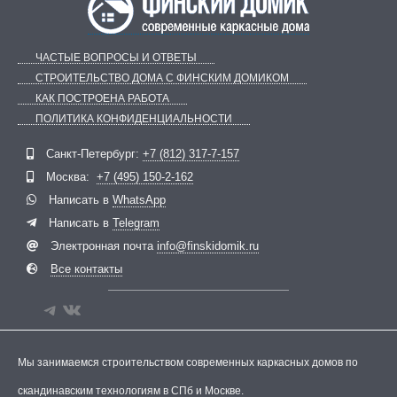
ЧАСТЫЕ ВОПРОСЫ И ОТВЕТЫ
СТРОИТЕЛЬСТВО ДОМА С ФИНСКИМ ДОМИКОМ
КАК ПОСТРОЕНА РАБОТА
ПОЛИТИКА КОНФИДЕНЦИАЛЬНОСТИ
Telegram
ВКонтакте
Санкт-Петербург:
+7 (812) 317-7-157
Москва:
+7 (495) 150-2-162
Написать в
WhatsApp
Написать в
Telegram
Электронная почта
info@finskidomik.ru
Все контакты
Мы занимаемся строительством современных каркасных домов по
скандинавским технологиям в СПб и Москве.