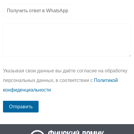
Указывая свои данные вы даёте согласие на обработку
персональных данных, в соответствии с
Политикой
конфиденциальности