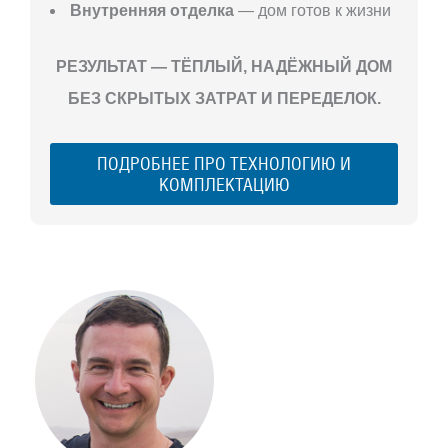
Внутренняя отделка
— дом готов к жизни
РЕЗУЛЬТАТ — ТЁПЛЫЙ, НАДЁЖНЫЙ ДОМ
БЕЗ СКРЫТЫХ ЗАТРАТ И ПЕРЕДЕЛОК.
ПОДРОБНЕЕ ПРО ТЕХНОЛОГИЮ И
КОМПЛЕКТАЦИЮ
С ЧЕГО
НАЧАТЬ
СТРОИТЕЛЬСТВ
ВАШЕГО
ЗАГОРОДНОГО