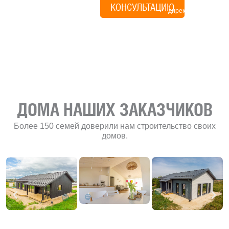
КОНСУЛЬТАЦИЮ
директор по
развитию
«Финского
домика»
ДОМА НАШИХ ЗАКАЗЧИКОВ
Более 150 семей доверили нам строительство своих
домов.