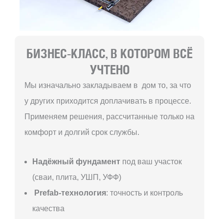
БИЗНЕС-КЛАСС, В КОТОРОМ ВСЁ
УЧТЕНО
Мы изначально закладываем в дом то, за что
у других приходится доплачивать в процессе.
Применяем решения, рассчитанные только на
комфорт и долгий срок службы.
Надёжный фундамент
под ваш участок
(сваи, плита, УШП, УФФ)
Prefab-технология
: точность и контроль
качества