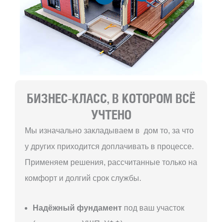
БИЗНЕС-КЛАСС, В КОТОРОМ ВСЁ
УЧТЕНО
Мы изначально закладываем в дом то, за что
у других приходится доплачивать в процессе.
Применяем решения, рассчитанные только на
комфорт и долгий срок службы.
Надёжный фундамент
под ваш участок