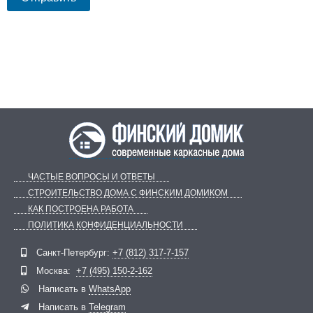
ЧАСТЫЕ ВОПРОСЫ И ОТВЕТЫ
СТРОИТЕЛЬСТВО ДОМА С ФИНСКИМ ДОМИКОМ
КАК ПОСТРОЕНА РАБОТА
ПОЛИТИКА КОНФИДЕНЦИАЛЬНОСТИ
Telegram
ВКонтакте
Санкт-Петербург:
+7 (812) 317-7-157
Москва:
+7 (495) 150-2-162
Написать в
WhatsApp
Написать в
Telegram