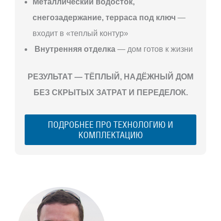
Металлический водосток,
снегозадержание, терраса под ключ
—
входит в «теплый контур»
Внутренняя отделка
— дом готов к жизни
РЕЗУЛЬТАТ — ТЁПЛЫЙ, НАДЁЖНЫЙ ДОМ
БЕЗ СКРЫТЫХ ЗАТРАТ И ПЕРЕДЕЛОК.
ПОДРОБНЕЕ ПРО ТЕХНОЛОГИЮ И
КОМПЛЕКТАЦИЮ
С ЧЕГО
НАЧАТЬ
СТРОИТЕЛЬСТВ