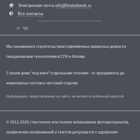
Электронная почта
info@finskidomik.ru
Все контакты
Мы занимаемся строительством современных каркасных домов по
скандинавским технологиям в СПб и Москве.
Строим дома "под ключ" отдельными этапами - от фундамента до
инженерных систем и чистовой отделки
Информация, представленная на сайте, не является публичной офертой.
© 2012-2026 | Частичное или полное копирование фотоматериалов,
графических изображений и текстов допускается с одобрения