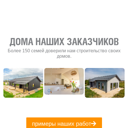
«Финского
домика»
ДОМА НАШИХ ЗАКАЗЧИКОВ
Более 150 семей доверили нам строительство своих
домов.
примеры наших работ