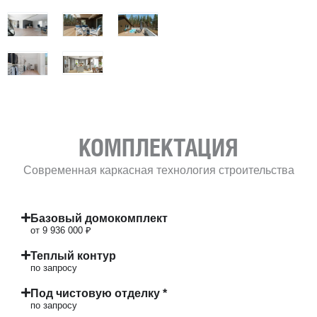
КОМПЛЕКТАЦИЯ
Современная каркасная технология строительства
Базовый домокомплект
от 9 936 000 ₽
Теплый контур
по запросу
Под чистовую отделку *
по запросу