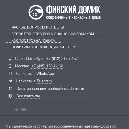
ЧАСТЫЕ ВОПРОСЫ И ОТВЕТЫ
СТРОИТЕЛЬСТВО ДОМА С ФИНСКИМ ДОМИКОМ
КАК ПОСТРОЕНА РАБОТА
ПОЛИТИКА КОНФИДЕНЦИАЛЬНОСТИ
Telegram
ВКонтакте
Санкт-Петербург:
+7 (812) 317-7-157
Москва:
+7 (495) 150-2-162
Написать в
WhatsApp
Написать в
Telegram
Электронная почта
info@finskidomik.ru
Все контакты
Мы занимаемся строительством современных каркасных домов по