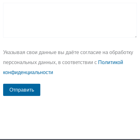
Указывая свои данные вы даёте согласие на обработку
персональных данных, в соответствии с
Политикой
конфиденциальности