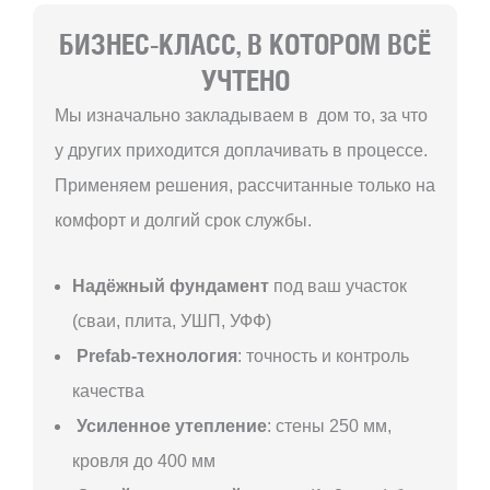
БИЗНЕС-КЛАСС, В КОТОРОМ ВСЁ
УЧТЕНО
Мы изначально закладываем в дом то, за что
у других приходится доплачивать в процессе.
Применяем решения, рассчитанные только на
комфорт и долгий срок службы.
Надёжный фундамент
под ваш участок
(сваи, плита, УШП, УФФ)
Prefab-технология
: точность и контроль
качества
Усиленное утепление
: стены 250 мм,
кровля до 400 мм