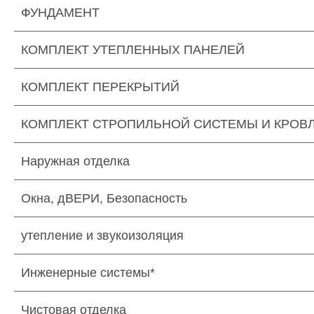
ФУНДАМЕНТ
КОМПЛЕКТ УТЕПЛЕННЫХ ПАНЕЛЕЙ
КОМПЛЕКТ ПЕРЕКРЫТИЙ
КОМПЛЕКТ СТРОПИЛЬНОЙ СИСТЕМЫ И КРОВ
Наружная отделка
Окна, дВЕРИ, Безопасность
утепление и звукоизоляция
Инженерные системы*
Чистовая отделка