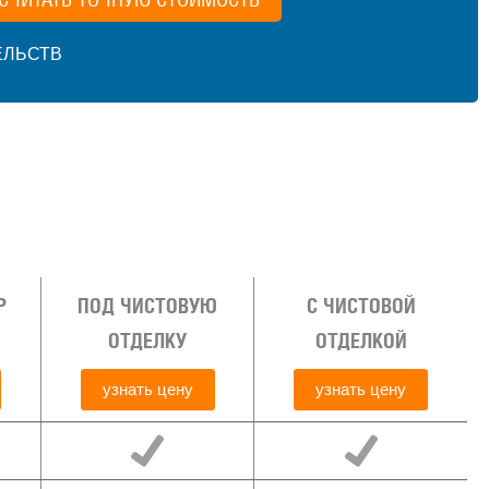
ЕЛЬСТВ
Р
ПОД ЧИСТОВУЮ
С ЧИСТОВОЙ
ОТДЕЛКУ
ОТДЕЛКОЙ
узнать цену
узнать цену