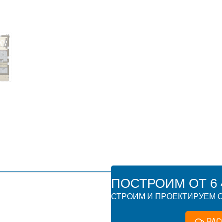
ПОСТРОИМ ОТ 6 4
СТРОИМ И ПРОЕКТИРУЕМ О
РАС