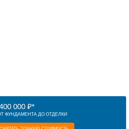
00 000 ₽*
Т ФУНДАМЕНТА ДО ОТДЕЛКИ
СЧИТАТЬ ТОЧНУЮ СТОИМОСТЬ