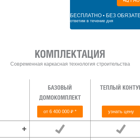
БЕСПЛАТНО • БЕЗ ОБЯЗАТ
ответим в течение дня
 ₽
КОМПЛЕКТАЦИЯ
Современная каркасная технология строительства
БАЗОВЫЙ
ТЕПЛЫЙ КОНТУ
ДОМОКОМПЛЕКТ
от 6 400 000 ₽ *
узнать цену