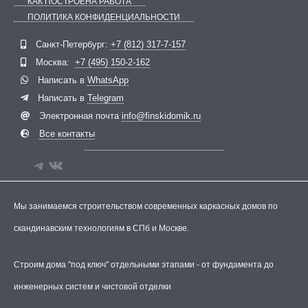
КАК ПОСТРОЕНА РАБОТА
ПОЛИТИКА КОНФИДЕНЦИАЛЬНОСТИ
Telegram
ВКонтакте
Санкт-Петербург:
+7 (812) 317-7-157
Москва:
+7 (495) 150-2-162
Написать в
WhatsApp
Написать в
Telegram
Электронная почта
info@finskidomik.ru
Все контакты
Мы занимаемся строительством современных каркасных домов по
скандинавским технологиям в СПб и Москве.
Строим дома "под ключ" отдельными этапами - от фундамента до
инженерных систем и чистовой отделки