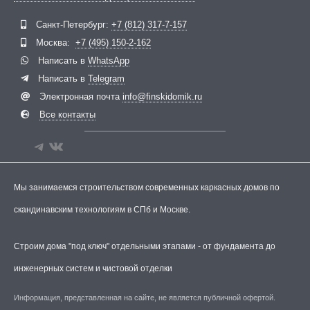
Telegram
ВКонтакте
Санкт-Петербург:
+7 (812) 317-7-157
Москва:
+7 (495) 150-2-162
Написать в
WhatsApp
Написать в
Telegram
Электронная почта
info@finskidomik.ru
Все контакты
Мы занимаемся строительством современных каркасных домов по
скандинавским технологиям в СПб и Москве.
Строим дома "под ключ" отдельными этапами - от фундамента до
инженерных систем и чистовой отделки
Информация, представленная на сайте, не является публичной офертой.