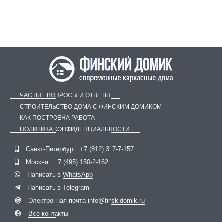
ЧАСТЫЕ ВОПРОСЫ И ОТВЕТЫ
СТРОИТЕЛЬСТВО ДОМА С ФИНСКИМ ДОМИКОМ
КАК ПОСТРОЕНА РАБОТА
ПОЛИТИКА КОНФИДЕНЦИАЛЬНОСТИ
Telegram
ВКонтакте
Санкт-Петербург:
+7 (812) 317-7-157
Москва:
+7 (495) 150-2-162
Написать в
WhatsApp
Написать в
Telegram
Электронная почта
info@finskidomik.ru
Все контакты