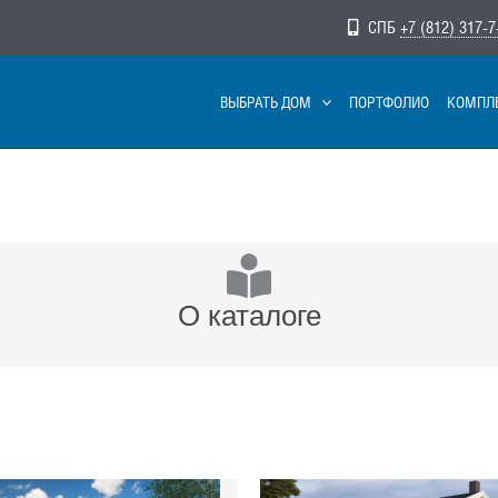
СПБ
+7 (812) 317-7
ВЫБРАТЬ ДОМ
ПОРТФОЛИО
КОМПЛ
О каталоге