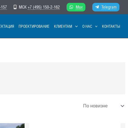
-157
МСК
+7 (495) 150-2-162
Max
Telegram
ЕКТАЦИЯ
ПРОЕКТИРОВАНИЕ
КЛИЕНТАМ
О НАС
КОНТАКТЫ