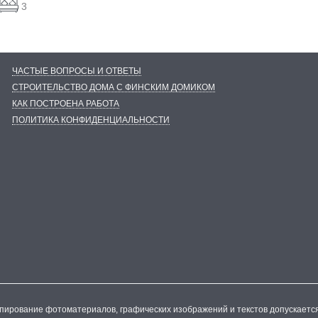
3
ЧАСТЫЕ ВОПРОСЫ И ОТВЕТЫ
СТРОИТЕЛЬСТВО ДОМА С ФИНСКИМ ДОМИКОМ
КАК ПОСТРОЕНА РАБОТА
ПОЛИТИКА КОНФИДЕНЦИАЛЬНОСТИ
опирование фотоматериалов, графических изображений и текстов допускаетс