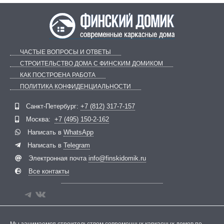
ЧАСТЫЕ ВОПРОСЫ И ОТВЕТЫ
СТРОИТЕЛЬСТВО ДОМА С ФИНСКИМ ДОМИКОМ
КАК ПОСТРОЕНА РАБОТА
ПОЛИТИКА КОНФИДЕНЦИАЛЬНОСТИ
Telegram
ВКонтакте
Санкт-Петербург:
+7 (812) 317-7-157
Москва:
+7 (495) 150-2-162
Написать в
WhatsApp
Написать в
Telegram
Электронная почта
info@finskidomik.ru
Все контакты