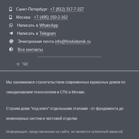
Telegram
ВКонтакте
Санкт-Петербург:
+7 (812) 317-7-157
Москва:
+7 (495) 150-2-162
Написать в
WhatsApp
Написать в
Telegram
Электронная почта
info@finskidomik.ru
Все контакты
Мы занимаемся строительством современных каркасных домов по
скандинавским технологиям в СПб и Москве.
Строим дома "под ключ" отдельными этапами - от фундамента до
инженерных систем и чистовой отделки
Информация, представленная на сайте, не является публичной офертой.