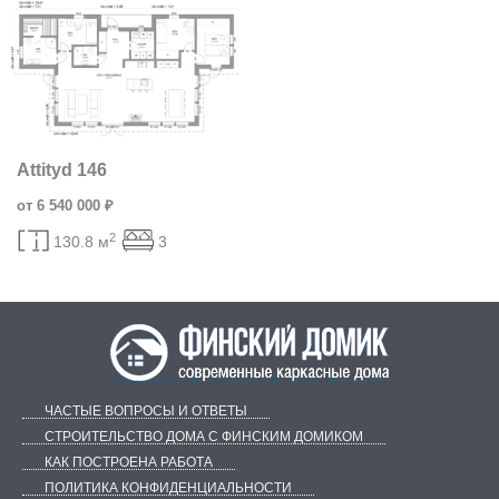
Attityd 146
от 6 540 000 ₽
2
130.8 м
3
ЧАСТЫЕ ВОПРОСЫ И ОТВЕТЫ
СТРОИТЕЛЬСТВО ДОМА С ФИНСКИМ ДОМИКОМ
КАК ПОСТРОЕНА РАБОТА
ПОЛИТИКА КОНФИДЕНЦИАЛЬНОСТИ